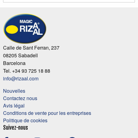
Calle de Sant Ferran, 237
08205 Sabadell
Barcelona
Tel. +34 93 725 18 88
info@rizaal.com
Nouvelles
Contactez nous
Avis légal
Conditions de vente pour les entreprises
Politique de cookies
Suivez-nous