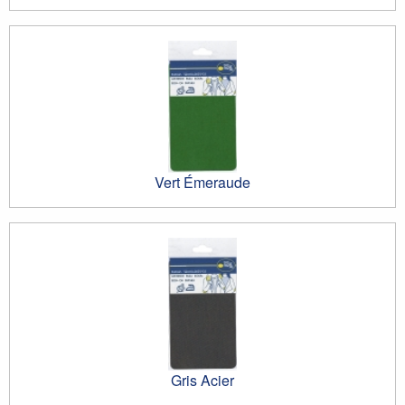
Vert Émeraude
Gris Acier