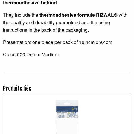
thermoadhesive behind.
They include the
thermoadhesive formule RIZAAL®
with
the quality and durability guaranteed and the using
instructions in the back of the packaging.
Presentation: one piece per pack of 16,4cm x 9,4cm
Color: 500 Denim Medium
Produits liés