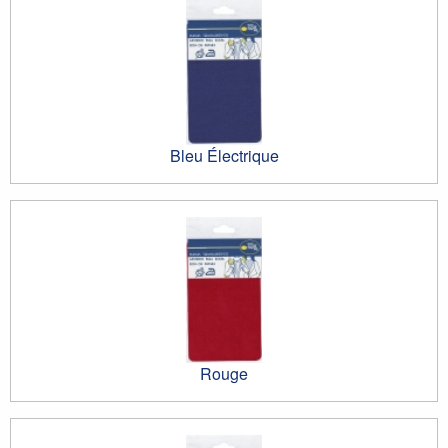
Bleu Électrique
Rouge