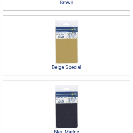
Brown
Beige Spécial
Bleu Marine