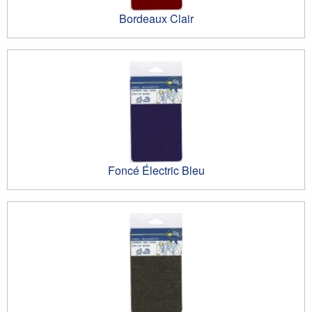
Bordeaux Clair
Foncé Électric Bleu