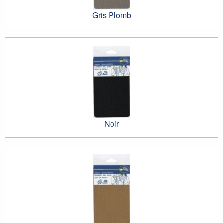
Gris Plomb
Noir