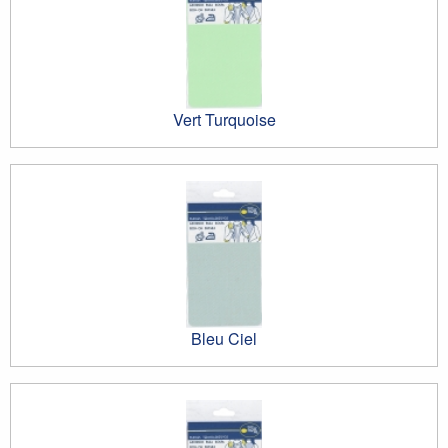
Vert Turquoise
Bleu Ciel