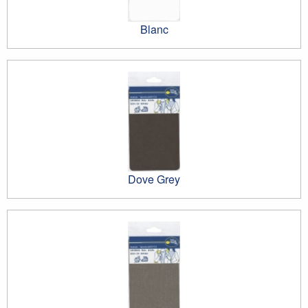
Blanc
Dove Grey