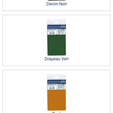
Denim Noir
Drapeau Vert