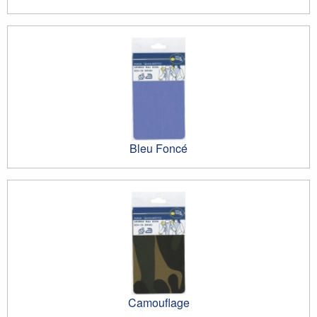
Bleu Foncé
Camouflage