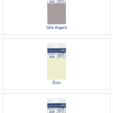
Gris Argent
Écru