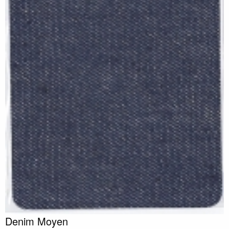
Denim Moyen