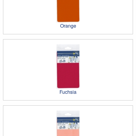
Orange
Fuchsia