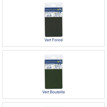
Vert Foncé
Vert Bouteille