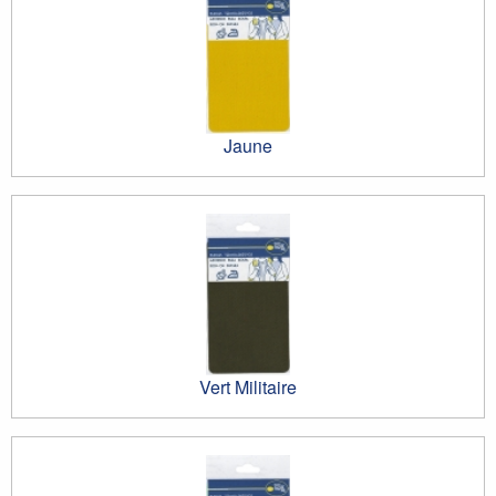
Jaune
Vert Militaire