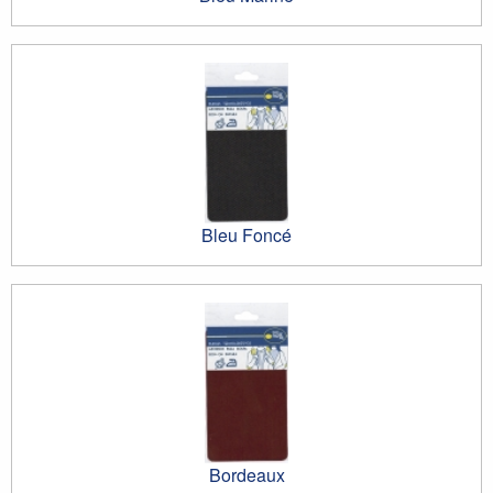
Bleu Foncé
Bordeaux