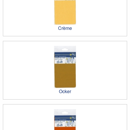
Crème
Ocker