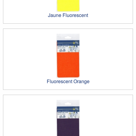
Jaune Fluorescent
Fluorescent Orange