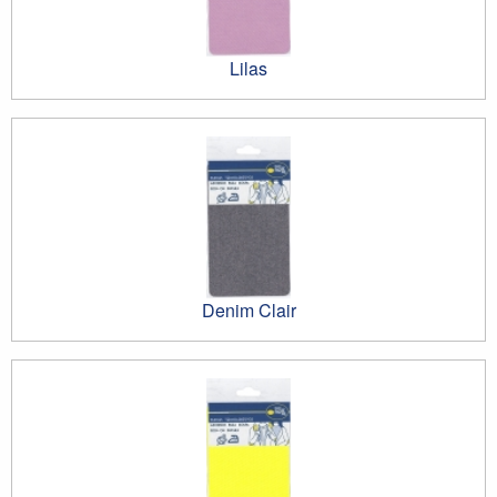
Lilas
Denim Clair