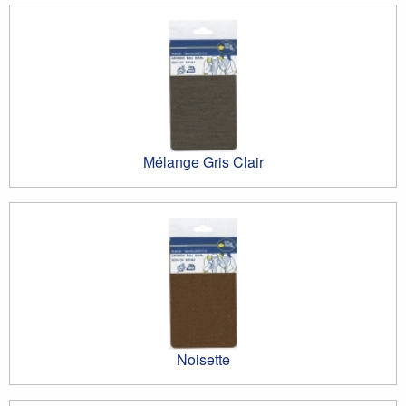
Mélange Gris Clair
Noisette