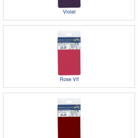
Violet
Rose Vif