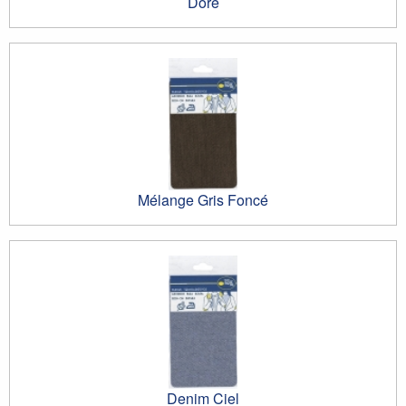
Doré
Mélange Gris Foncé
Denim Ciel