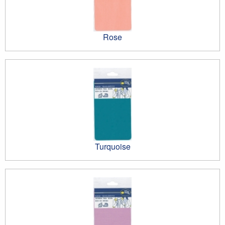
Rose
Turquoise