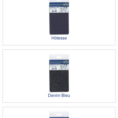
Hôtesse
Denim Bleu