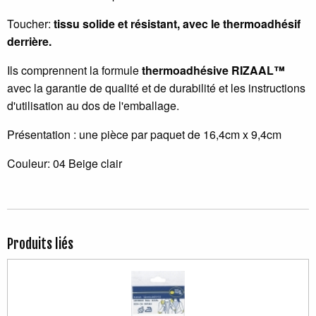
Toucher:
tissu solide et résistant, avec le thermoadhésif
derrière.
Ils comprennent la formule
thermoadhésive RIZAAL™
avec la garantie de qualité et de durabilité et les instructions
d'utilisation au dos de l'emballage.
Présentation : une pièce par paquet de 16,4cm x 9,4cm
Couleur: 04 Beige clair
Produits liés