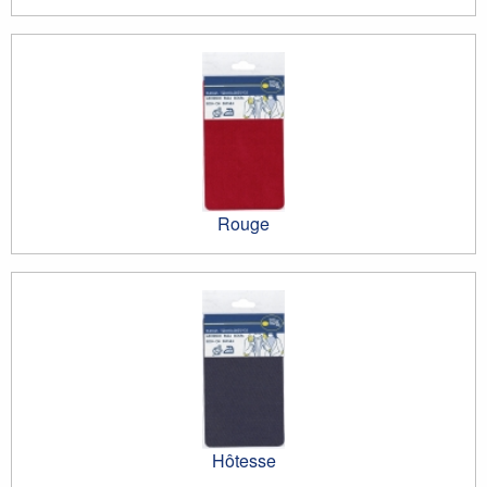
Rouge
Hôtesse