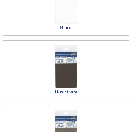
Blanc
Dove Grey