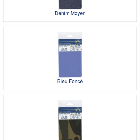
Denim Moyen
Bleu Foncé