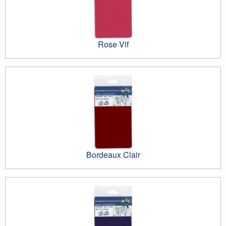
Rose Vif
Bordeaux Clair