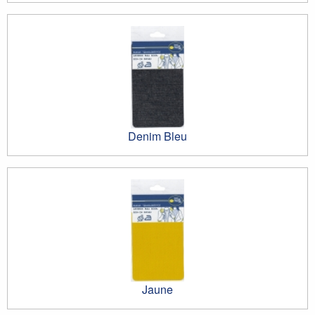
Denim Bleu
Jaune