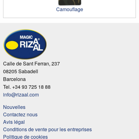
Camouflage
Calle de Sant Ferran, 237
08205 Sabadell
Barcelona
Tel. +34 93 725 18 88
info@rizaal.com
Nouvelles
Contactez nous
Avis légal
Conditions de vente pour les entreprises
Politique de cookies