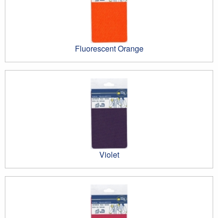
Fluorescent Orange
Violet