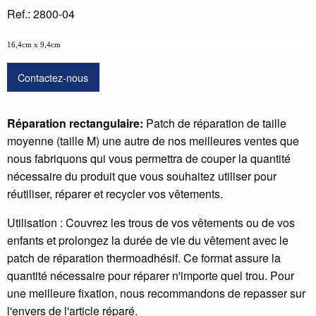
Ref.: 2800-04
16,4cm x 9,4cm
Contactez-nous
Réparation rectangulaire:
Patch de réparation de taille
moyenne (taille M) une autre de nos meilleures ventes que
nous fabriquons qui vous permettra de couper la quantité
nécessaire du produit que vous souhaitez utiliser pour
réutiliser, réparer et recycler vos vêtements.
Utilisation : Couvrez les trous de vos vêtements ou de vos
enfants et prolongez la durée de vie du vêtement avec le
patch de réparation thermoadhésif. Ce format assure la
quantité nécessaire pour réparer n'importe quel trou. Pour
une meilleure fixation, nous recommandons de repasser sur
l'envers de l'article réparé.