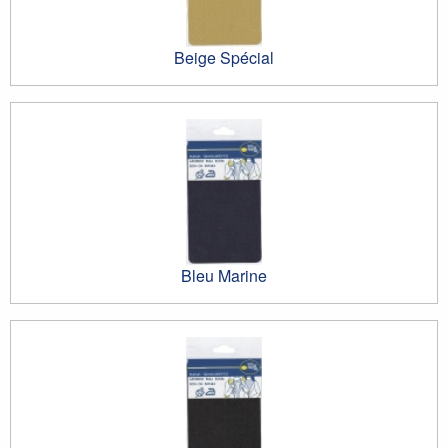
Beige Spécial
Bleu Marine