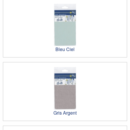
Bleu Ciel
Gris Argent