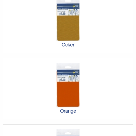
Ocker
Orange