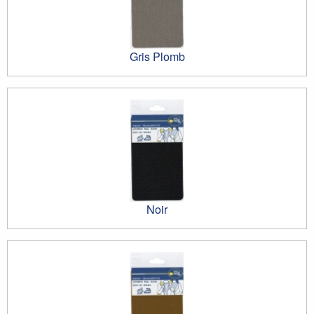
Gris Plomb
Noir