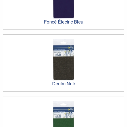
Foncé Électric Bleu
Denim Noir