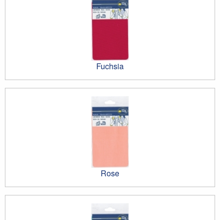
Fuchsia
Rose