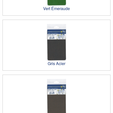
Vert Émeraude
Gris Acier