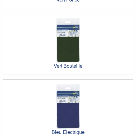
Vert Bouteille
Bleu Électrique