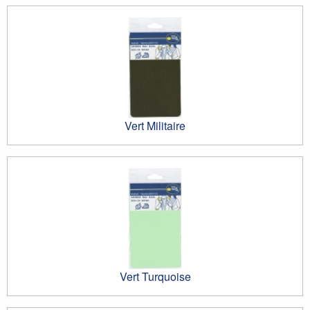
Vert Militaire
Vert Turquoise