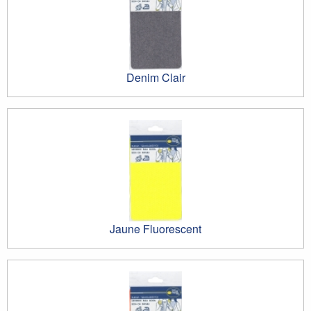
Denim Clair
Jaune Fluorescent