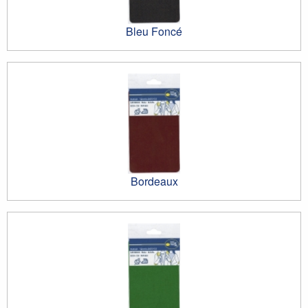
Bleu Foncé
Bordeaux