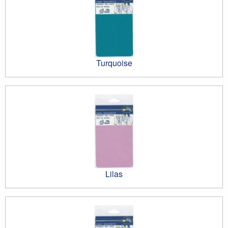
Turquoise
Lilas