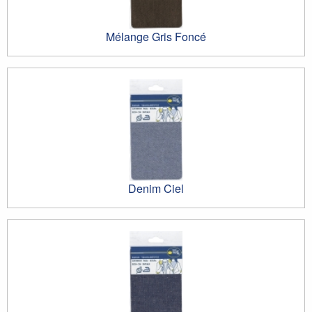
Mélange Gris Foncé
Denim Ciel