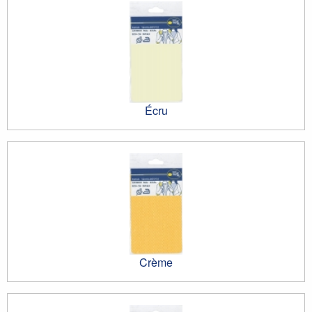
Écru
Crème