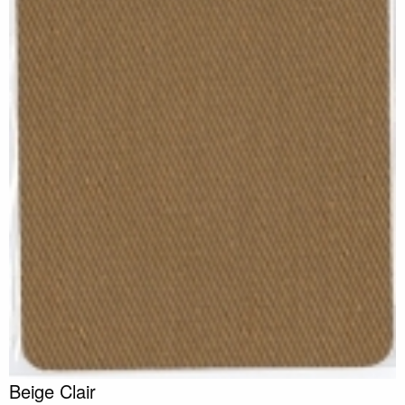
Beige Clair