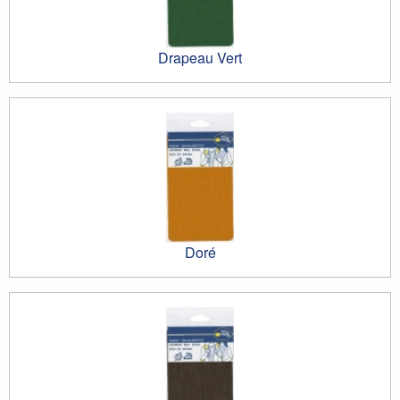
Drapeau Vert
Doré