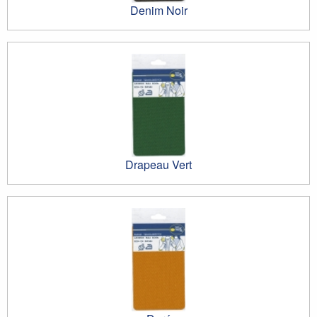
Denim Noir
Drapeau Vert