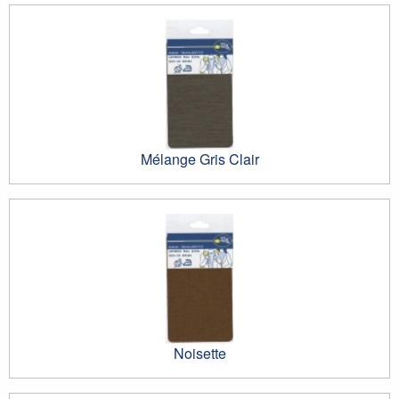
Mélange Gris Clair
Noisette