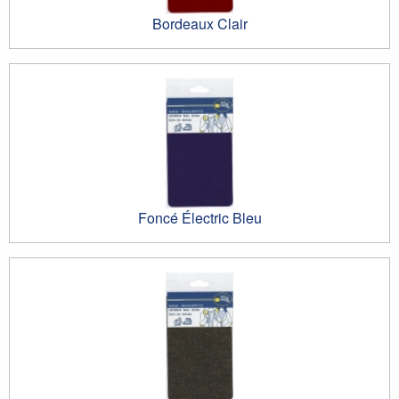
Bordeaux Clair
Foncé Électric Bleu