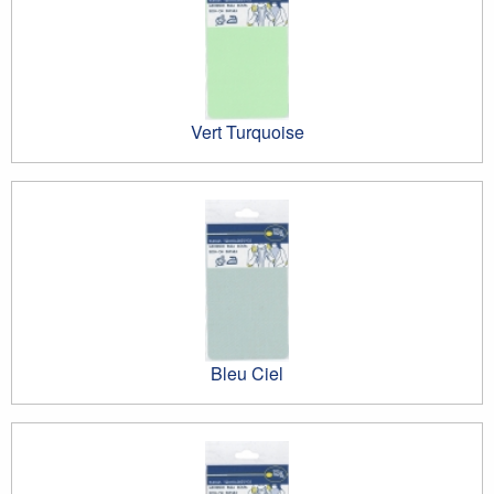
Vert Turquoise
Bleu Ciel