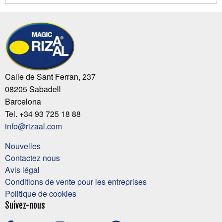
Calle de Sant Ferran, 237
08205 Sabadell
Barcelona
Tel. +34 93 725 18 88
info@rizaal.com
Nouvelles
Contactez nous
Avis légal
Conditions de vente pour les entreprises
Politique de cookies
Suivez-nous