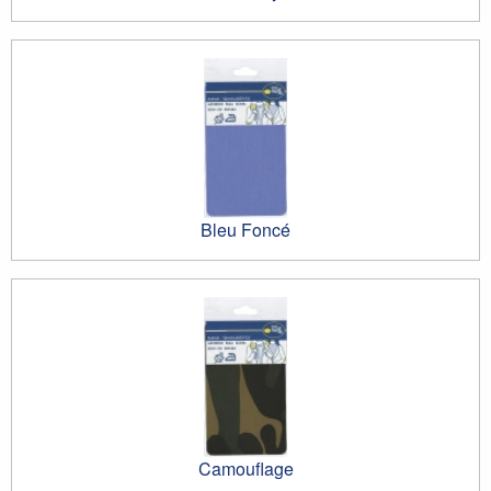
Bleu Foncé
Camouflage