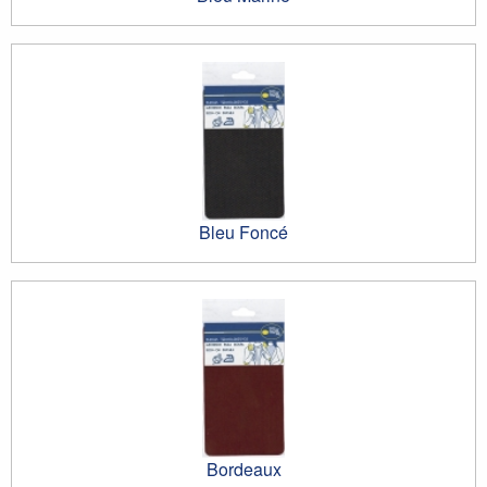
Bleu Foncé
Bordeaux