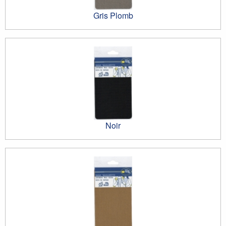
Gris Plomb
Noir