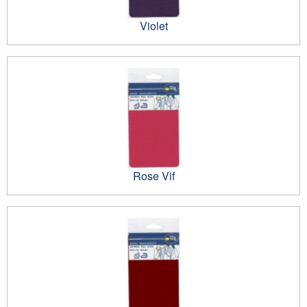
Violet
Rose Vif