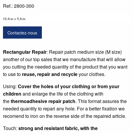
Ref.: 2800-300
16,4cm x 9,4cm
Contactez-nous
Rectangular Repair
: Repair patch medium size (M size)
another of our top sales that we manufacture that will allow
you cutting the needed quantity of the product that you want
to use to
reuse, repair and recycle
your clothes.
Using:
Cover the holes of your clothing or from your
children
and enlarge the life of the clothing with
the
thermoadhesive repair patch
. This format assures the
needed quantity to repari any hole. For a better fixation we
recomend to iron on the reverse side of the repaired article.
Touch:
strong and resistant fabric
, with the