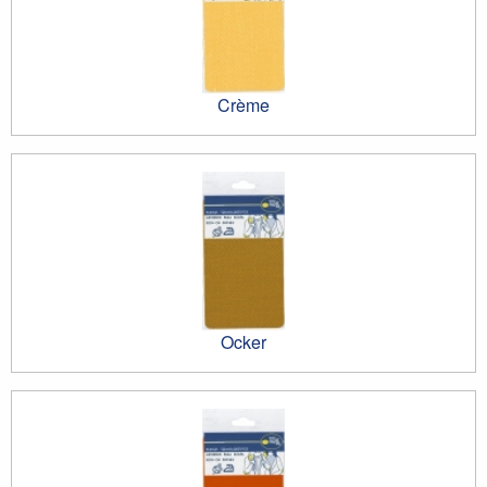
Crème
Ocker