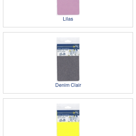
Lilas
Denim Clair