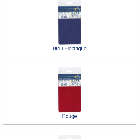
Bleu Électrique
Rouge