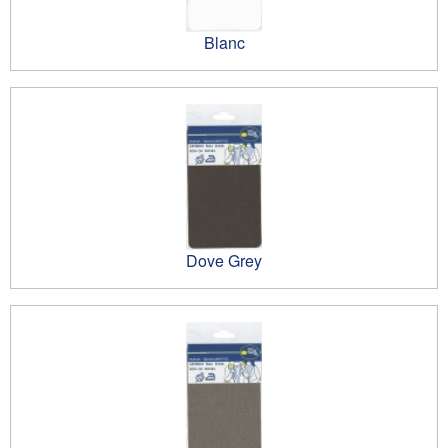
Blanc
Dove Grey