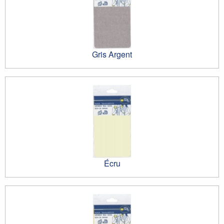
Gris Argent
Écru