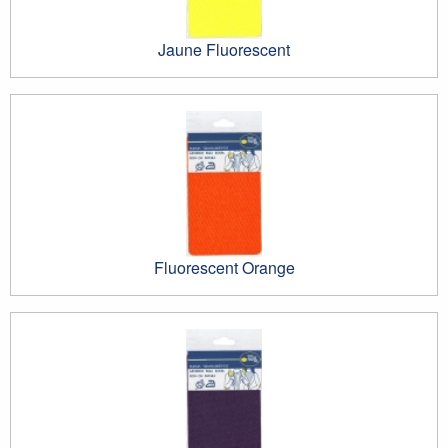
Jaune Fluorescent
Fluorescent Orange