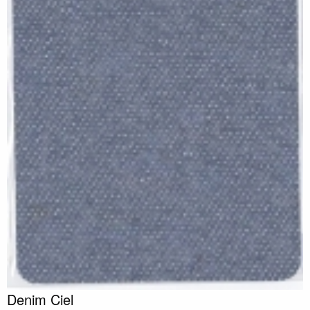
Denim Ciel