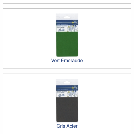
Vert Émeraude
Gris Acier