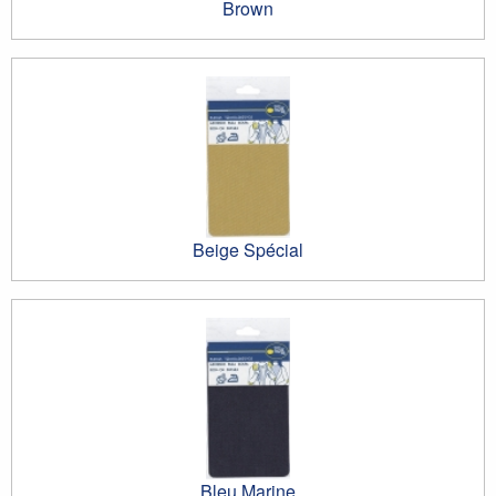
Brown
Beige Spécial
Bleu Marine