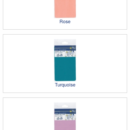
Rose
Turquoise