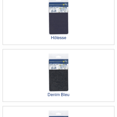
Hôtesse
Denim Bleu