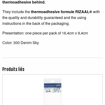
thermoadhesive behind.
They include the
thermoadhesive formule RIZAAL®
with
the quality and durability guaranteed and the using
instructions in the back of the packaging.
Presentation: one piece per pack of 16,4cm x 9,4cm
Color: 300 Denim Sky
Produits liés