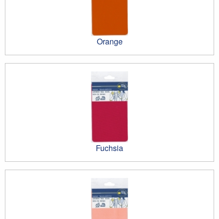
Orange
Fuchsia