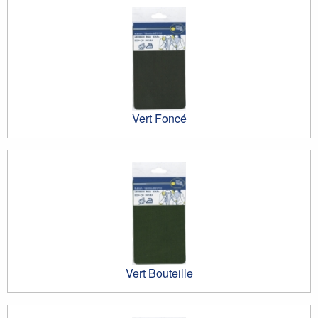
Vert Foncé
Vert Bouteille