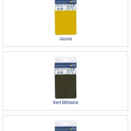
Jaune
Vert Militaire