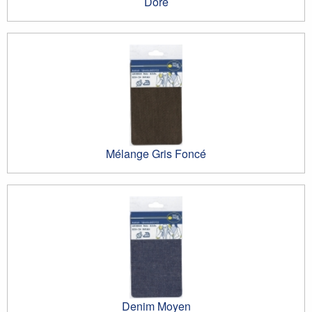
Doré
Mélange Gris Foncé
Denim Moyen