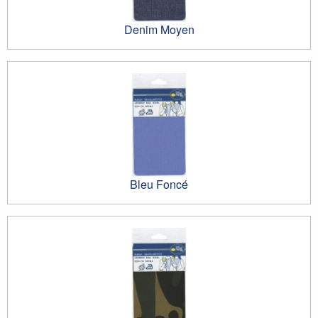
Denim Moyen
Bleu Foncé