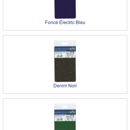
Foncé Électric Bleu
Denim Noir