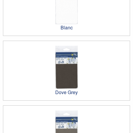
Blanc
Dove Grey