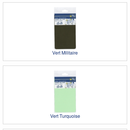
Vert Militaire
Vert Turquoise