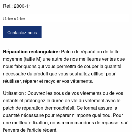
Ref.: 2800-11
16,4cm x 9,4cm
Contactez-nous
Réparation rectangulaire:
Patch de réparation de taille
moyenne (taille M) une autre de nos meilleures ventes que
nous fabriquons qui vous permettra de couper la quantité
nécessaire du produit que vous souhaitez utiliser pour
réutiliser, réparer et recycler vos vêtements.
Utilisation : Couvrez les trous de vos vêtements ou de vos
enfants et prolongez la durée de vie du vêtement avec le
patch de réparation thermoadhésif. Ce format assure la
quantité nécessaire pour réparer n'importe quel trou. Pour
une meilleure fixation, nous recommandons de repasser sur
l'envers de l'article réparé.