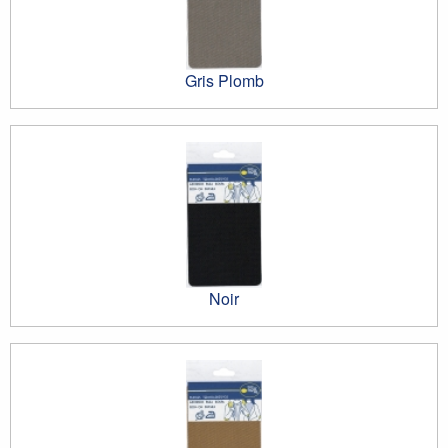
Gris Plomb
Noir