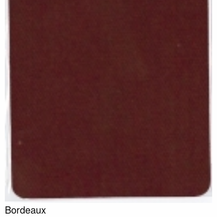
Bordeaux