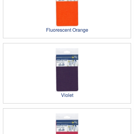
Fluorescent Orange
Violet