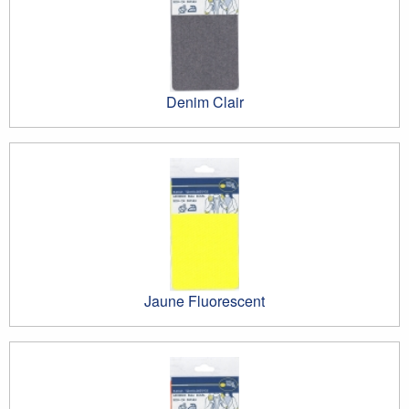
Denim Clair
Jaune Fluorescent