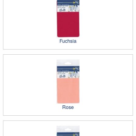
Fuchsia
Rose