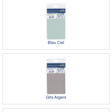
Bleu Ciel
Gris Argent