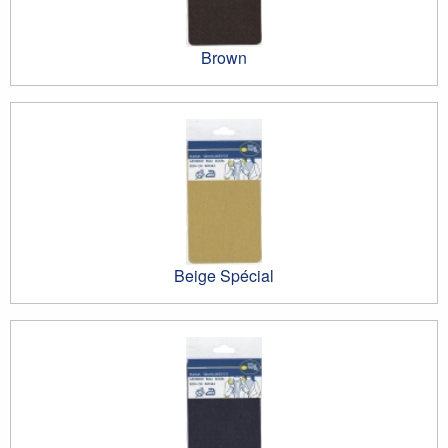
Brown
Beige Spécial