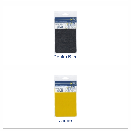
Denim Bleu
Jaune