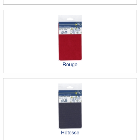
Rouge
Hôtesse