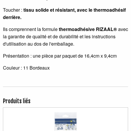
Toucher :
tissu solide et résistant, avec le thermoadhésif
derrière.
Ils comprennent la formule
thermoadhésive RIZAAL®
avec
la garantie de qualité et de durabilité et les instructions
d'utilisation au dos de l'emballage.
Présentation : une pièce par paquet de 16,4cm x 9,4cm
Couleur : 11 Bordeaux
Produits liés