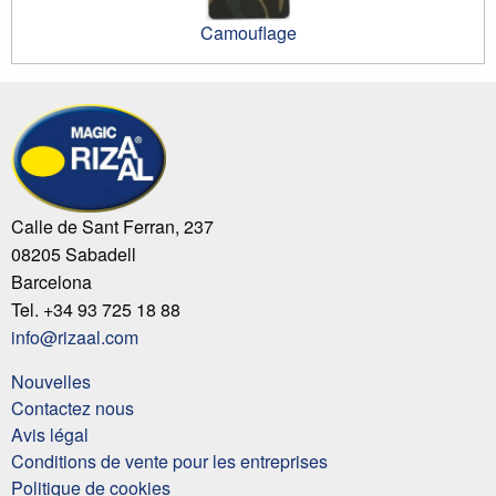
Camouflage
Calle de Sant Ferran, 237
08205 Sabadell
Barcelona
Tel. +34 93 725 18 88
info@rizaal.com
Nouvelles
Contactez nous
Avis légal
Conditions de vente pour les entreprises
Politique de cookies