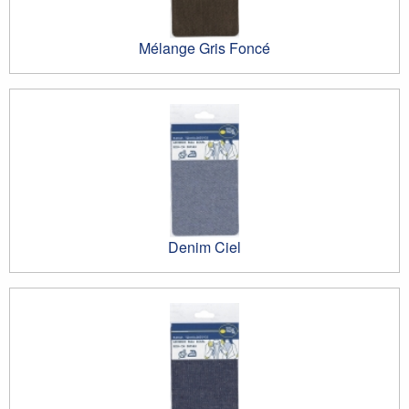
Mélange Gris Foncé
Denim Ciel