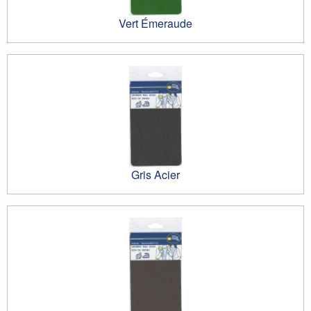
Vert Émeraude
Gris Acier