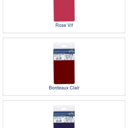
Rose Vif
Bordeaux Clair