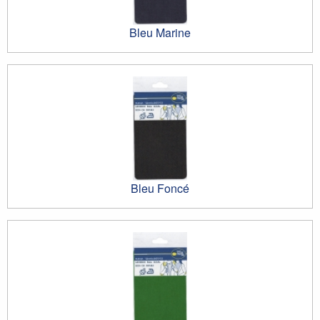
Bleu Marine
Bleu Foncé