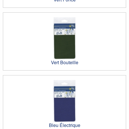
Vert Bouteille
Bleu Électrique