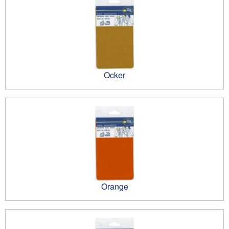
Ocker
Orange