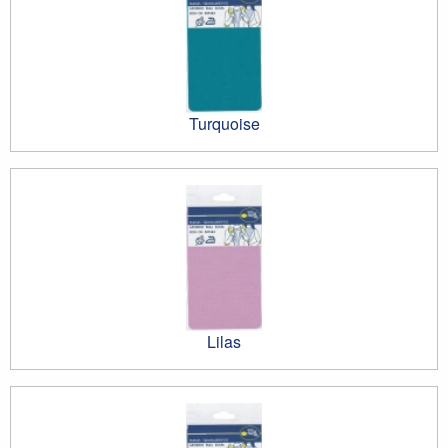
Turquoise
Lilas