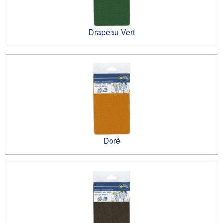
Drapeau Vert
Doré