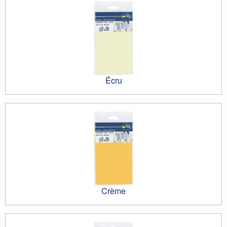
Écru
Crème