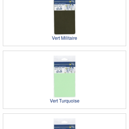
Vert Militaire
Vert Turquoise