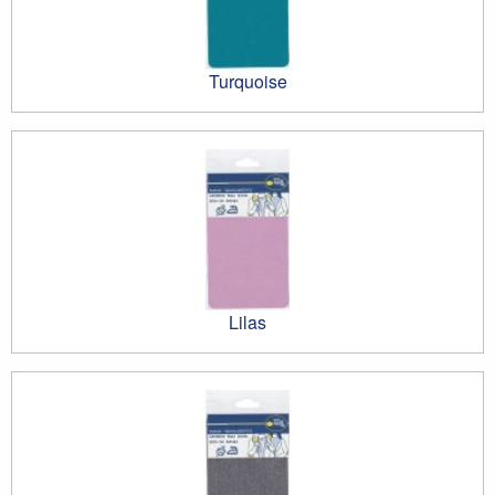
Turquoise
Lilas