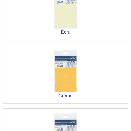
Écru
Crème