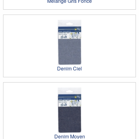
Mélange Gris Foncé
Denim Ciel
Denim Moyen