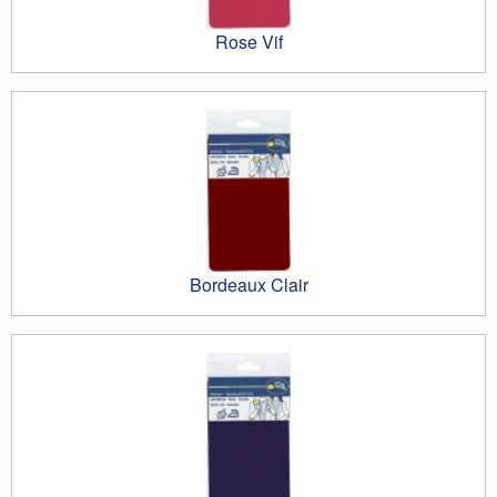
Rose Vif
Bordeaux Clair