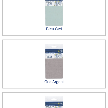
Bleu Ciel
Gris Argent