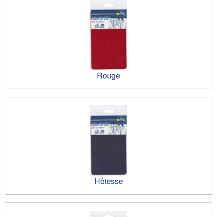
Rouge
Hôtesse