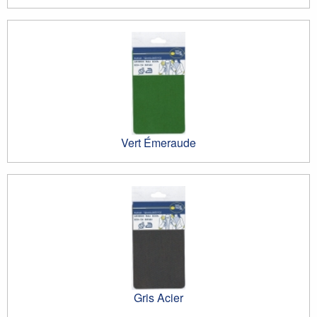
Vert Émeraude
Gris Acier