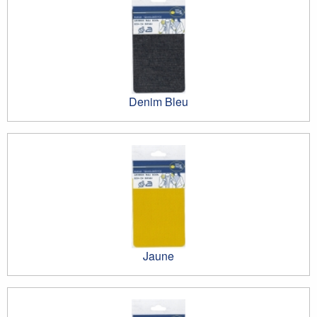
Denim Bleu
Jaune