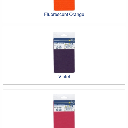
Fluorescent Orange
Violet