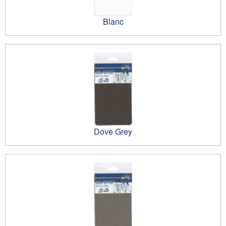
Blanc
Dove Grey