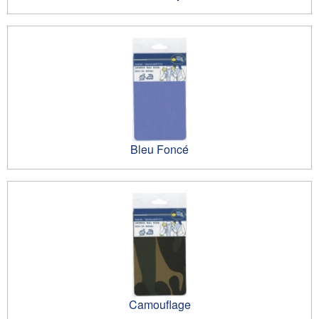
Bleu Foncé
Camouflage