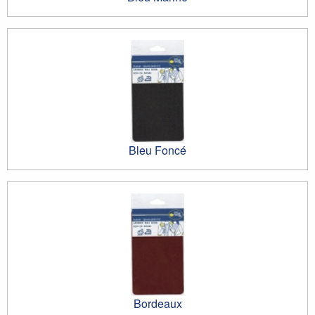
Bleu Foncé
Bordeaux