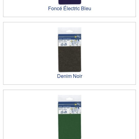
Foncé Électric Bleu
Denim Noir