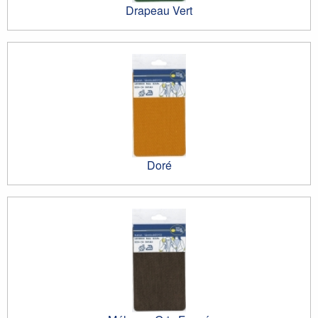
Drapeau Vert
Doré