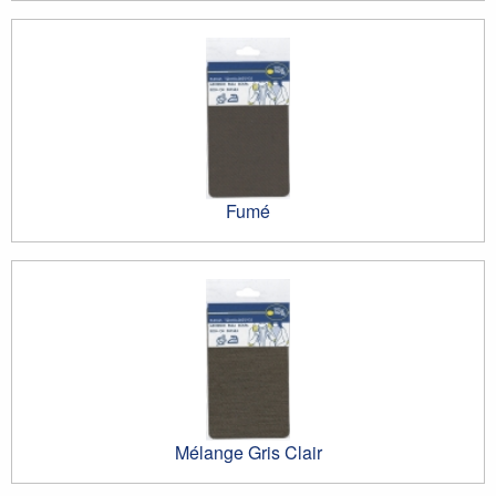
Fumé
Mélange Gris Clair