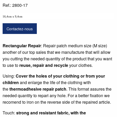
Ref.: 2800-17
16,4cm x 9,4cm
Contactez-nous
Rectangular Repair
: Repair patch medium size (M size)
another of our top sales that we manufacture that will allow
you cutting the needed quantity of the product that you want
to use to
reuse, repair and recycle
your clothes.
Using:
Cover the holes of your clothing or from your
children
and enlarge the life of the clothing with
the
thermoadhesive repair patch
. This format assures the
needed quantity to repari any hole. For a better fixation we
recomend to iron on the reverse side of the repaired article.
Touch:
strong and resistant fabric
, with the