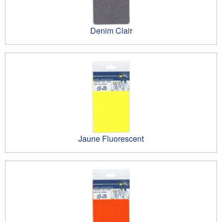
Denim Clair
Jaune Fluorescent