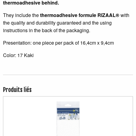
thermoadhesive behind.
They include the
thermoadhesive formule RIZAAL®
with
the quality and durability guaranteed and the using
instructions in the back of the packaging.
Presentation: one piece per pack of 16,4cm x 9,4cm
Color: 17 Kaki
Produits liés