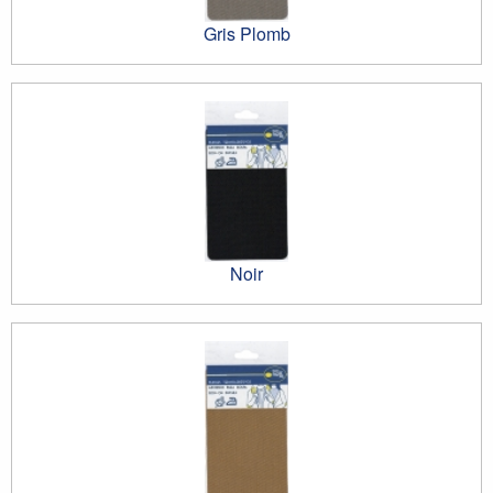
Gris Plomb
Noir