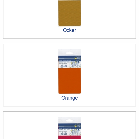
Ocker
Orange