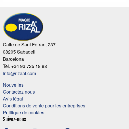
Calle de Sant Ferran, 237
08205 Sabadell
Barcelona
Tel. +34 93 725 18 88
info@rizaal.com
Nouvelles
Contactez nous
Avis légal
Conditions de vente pour les entreprises
Politique de cookies
Suivez-nous