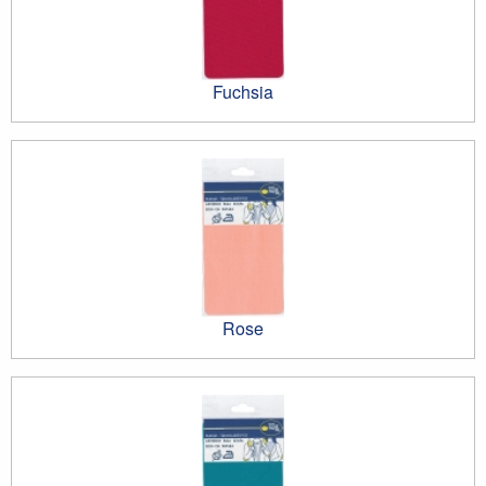
Fuchsia
Rose