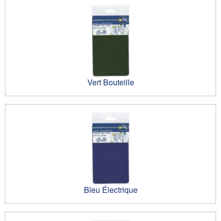
Vert Bouteille
Bleu Électrique