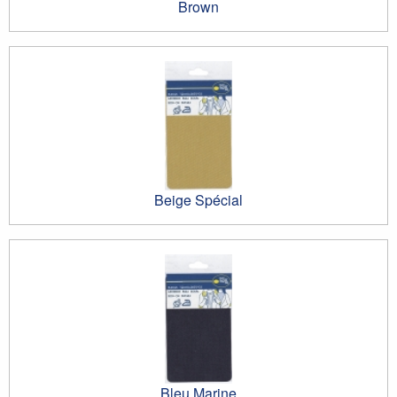
Brown
Beige Spécial
Bleu Marine