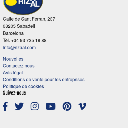
Calle de Sant Ferran, 237
08205 Sabadell
Barcelona
Tel. +34 93 725 18 88
info@rizaal.com
Nouvelles
Contactez nous
Avis légal
Conditions de vente pour les entreprises
Politique de cookies
Suivez-nous