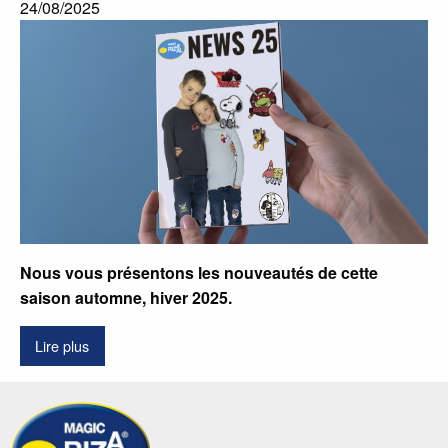
24/08/2025
Nous vous présentons les nouveautés de cette
saison automne, hiver 2025.
Lire plus