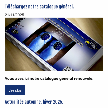
Téléchargez notre catalogue général.
21/11/2025
Vous avez ici notre catalogue général renouvelé.
Lire plus
Actualités automne, hiver 2025.