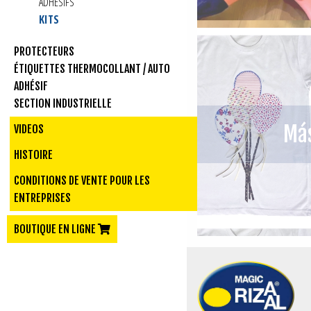
ADHÉSIFS
KITS
PROTECTEURS
ÉTIQUETTES THERMOCOLLANT / AUTO
ADHÉSIF
SECTION INDUSTRIELLE
Más
VIDEOS
HISTOIRE
CONDITIONS DE VENTE POUR LES
ENTREPRISES
BOUTIQUE EN LIGNE