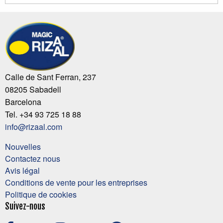
Calle de Sant Ferran, 237
08205 Sabadell
Barcelona
Tel. +34 93 725 18 88
info@rizaal.com
Nouvelles
Contactez nous
Avis légal
Conditions de vente pour les entreprises
Politique de cookies
Suivez-nous