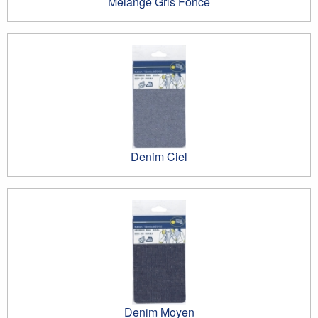
Mélange Gris Foncé
Denim Ciel
Denim Moyen