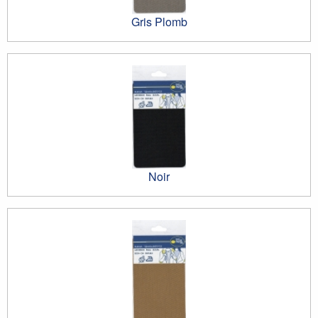
Gris Plomb
Noir