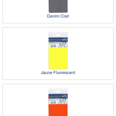
Denim Clair
Jaune Fluorescent