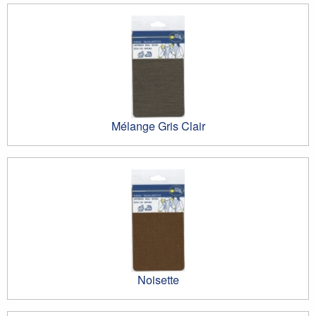
Mélange Gris Clair
Noisette