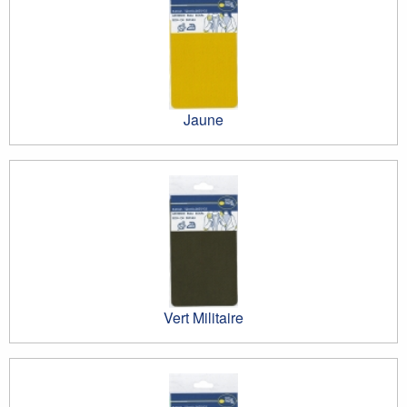
Jaune
Vert Militaire