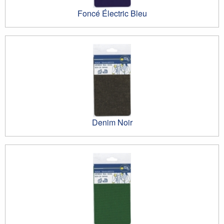
Foncé Électric Bleu
Denim Noir