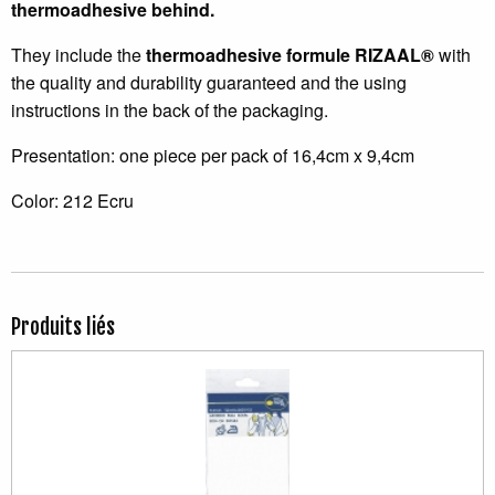
thermoadhesive behind.
They include the
thermoadhesive formule RIZAAL®
with
the quality and durability guaranteed and the using
instructions in the back of the packaging.
Presentation: one piece per pack of 16,4cm x 9,4cm
Color: 212 Ecru
Produits liés