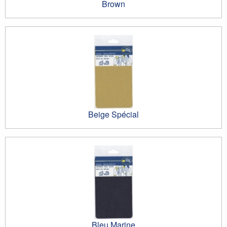
Brown
Beige Spécial
Bleu Marine