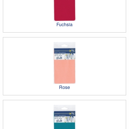
Fuchsia
Rose