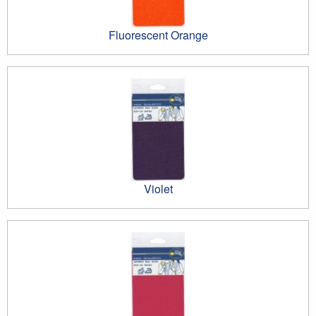
Fluorescent Orange
Violet