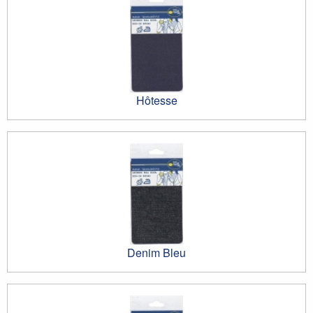
Hôtesse
Denim Bleu