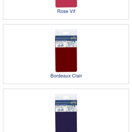
Rose Vif
Bordeaux Clair