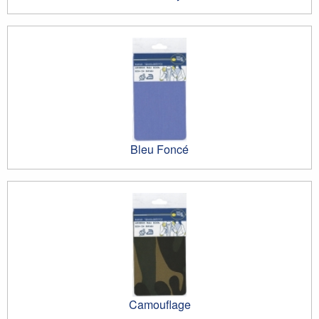
Bleu Foncé
Camouflage