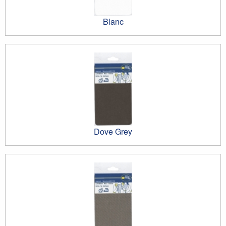
Blanc
Dove Grey