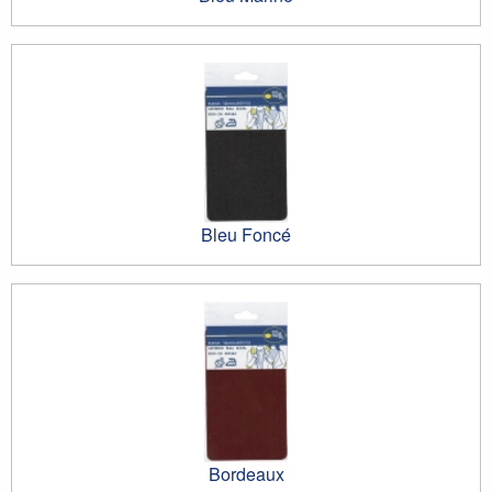
Bleu Foncé
Bordeaux