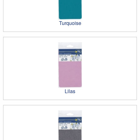
Turquoise
Lilas