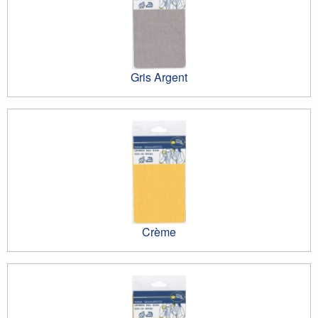
Gris Argent
Crème