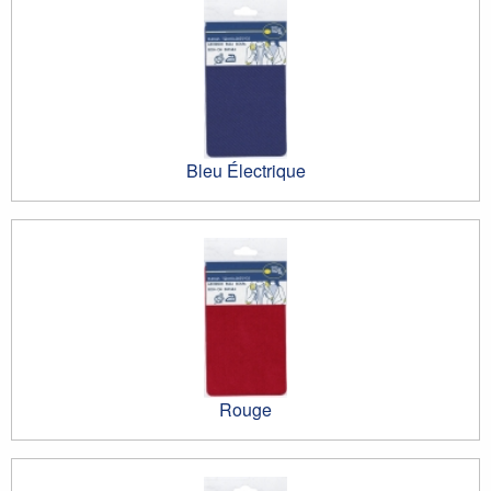
Bleu Électrique
Rouge