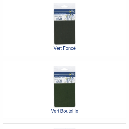
Vert Foncé
Vert Bouteille