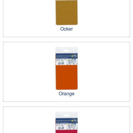
Ocker
Orange