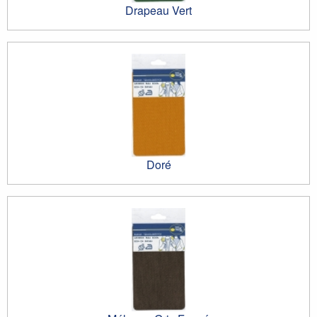
Drapeau Vert
Doré