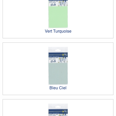
Vert Turquoise
Bleu Ciel