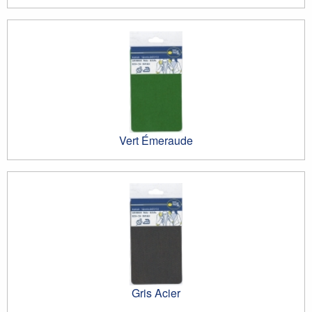
Vert Émeraude
Gris Acier