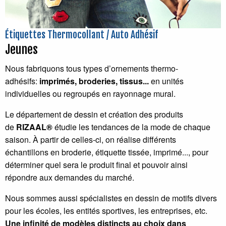
Étiquettes Thermocollant / Auto Adhésif
Jeunes
Nous fabriquons tous types d’ornements thermo-
adhésifs:
imprimés, broderies, tissus...
en unités
individuelles ou regroupés en rayonnage mural.
Le département de dessin et création des produits
de
RIZAAL®
étudie les tendances de la mode de chaque
saison. À partir de celles-ci, on réalise différents
échantillons en broderie, étiquette tissée, imprimé..., pour
déterminer quel sera le produit final et pouvoir ainsi
répondre aux demandes du marché.
Nous sommes aussi spécialistes en dessin de motifs divers
pour les écoles, les entités sportives, les entreprises, etc.
Une infinité de modèles distincts au choix dans