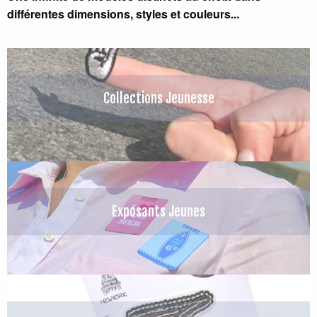
différentes dimensions, styles et couleurs...
Collections Jeunesse
Exposants Jeunes