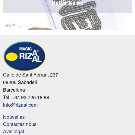
Motifs Jeunes
Calle de Sant Ferran, 237
08205 Sabadell
Barcelona
Tel. +34 93 725 18 88
info@rizaal.com
Nouvelles
Contactez nous
Avis légal