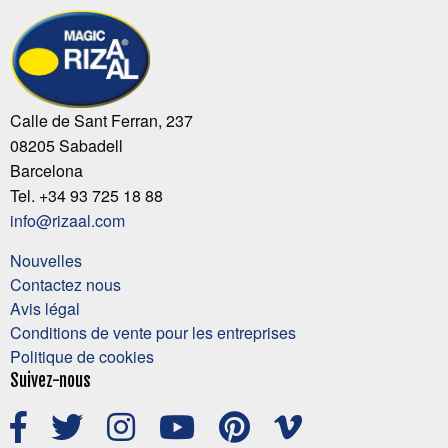
Calle de Sant Ferran, 237
08205 Sabadell
Barcelona
Tel. +34 93 725 18 88
info@rizaal.com
Nouvelles
Contactez nous
Avis légal
Conditions de vente pour les entreprises
Politique de cookies
Suivez-nous