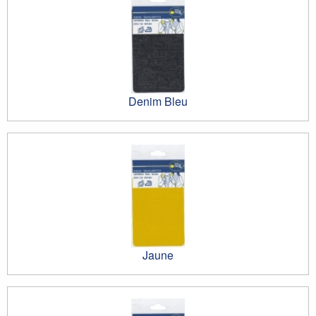
Denim Bleu
Jaune