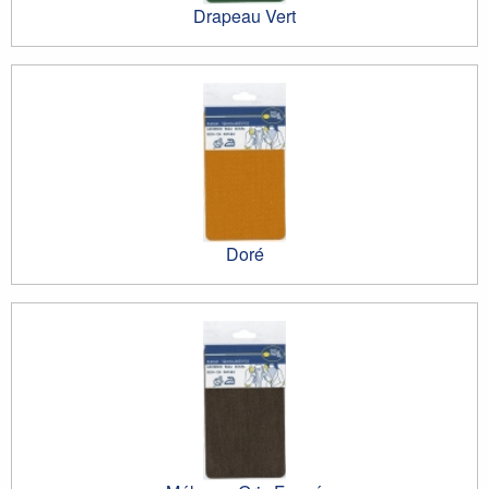
Drapeau Vert
Doré