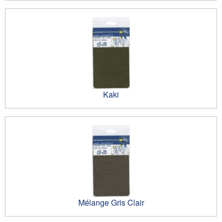
Kaki
Mélange Gris Clair