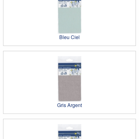
Bleu Ciel
Gris Argent