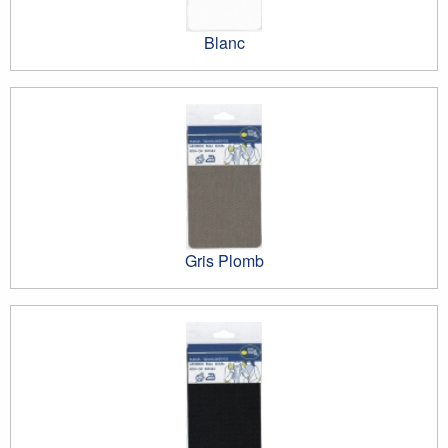
Blanc
Gris Plomb