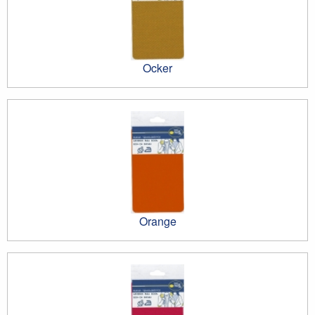
Ocker
Orange