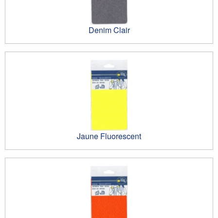
Denim Clair
Jaune Fluorescent