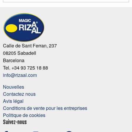
Calle de Sant Ferran, 237
08205 Sabadell
Barcelona
Tel. +34 93 725 18 88
info@rizaal.com
Nouvelles
Contactez nous
Avis légal
Conditions de vente pour les entreprises
Politique de cookies
Suivez-nous