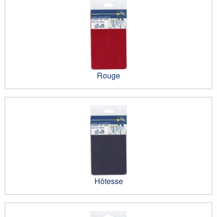
Rouge
Hôtesse