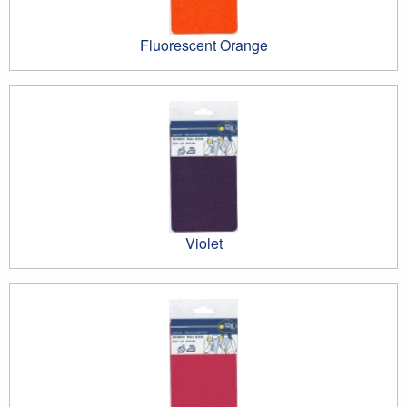
Fluorescent Orange
Violet