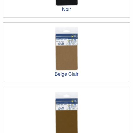
Noir
Beige Clair