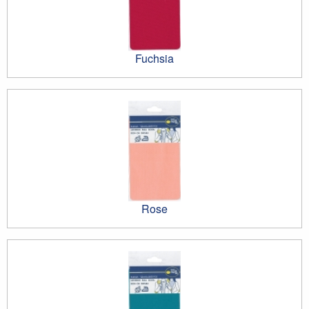
Fuchsia
Rose