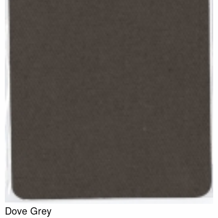
Dove Grey