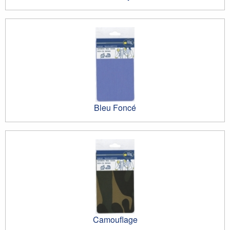
Bleu Foncé
Camouflage