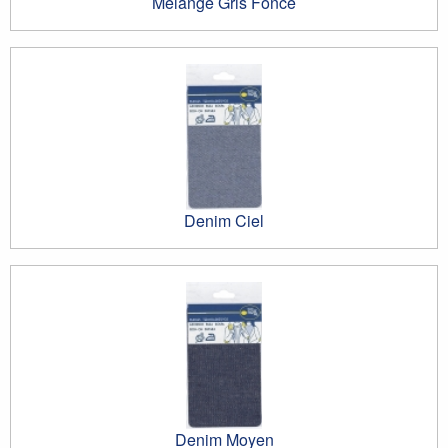
Mélange Gris Foncé
Denim Ciel
Denim Moyen