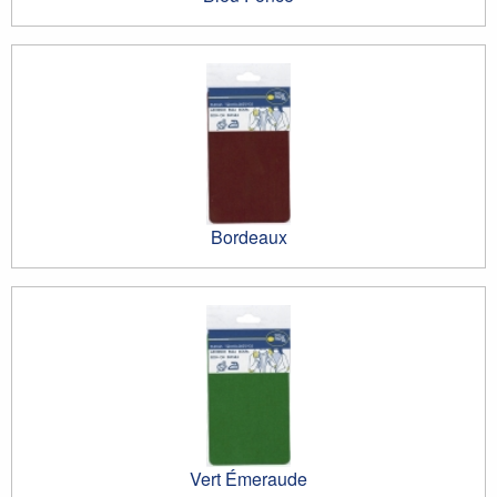
Bordeaux
Vert Émeraude