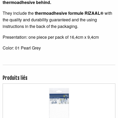
thermoadhesive behind.
They include the
thermoadhesive formule RIZAAL®
with
the quality and durability guaranteed and the using
instructions in the back of the packaging.
Presentation: one piece per pack of 16,4cm x 9,4cm
Color: 01 Pearl Grey
Produits liés