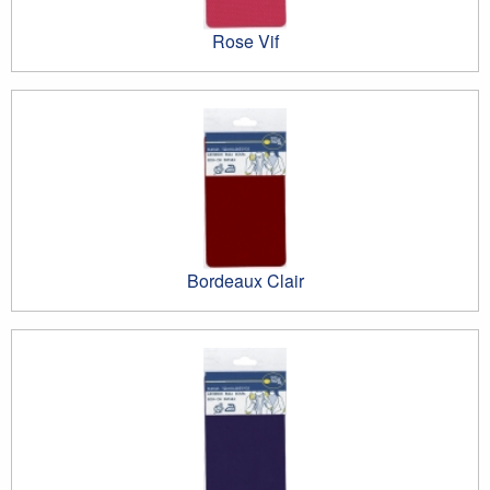
Rose Vif
Bordeaux Clair