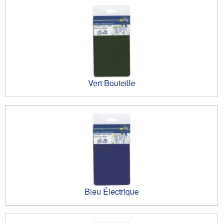
Vert Bouteille
Bleu Électrique