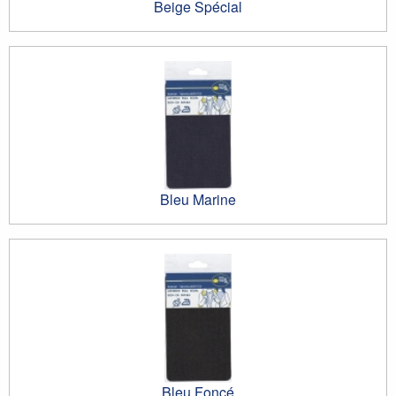
Beige Spécial
Bleu Marine
Bleu Foncé