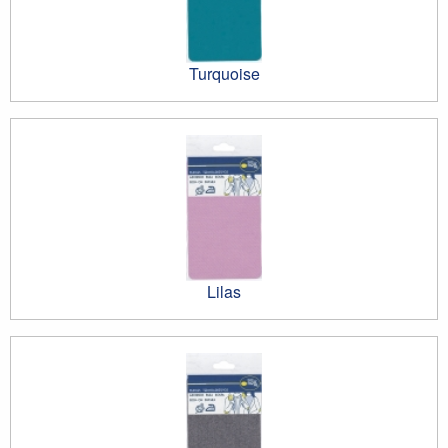
Turquoise
Lilas