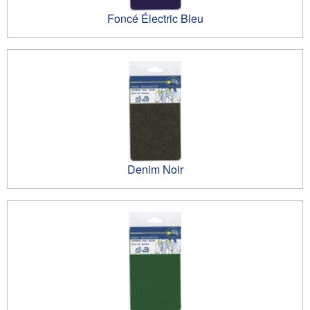
Foncé Électric Bleu
Denim Noir