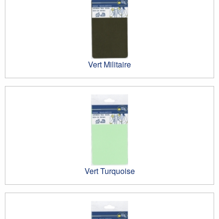
Vert Militaire
Vert Turquoise