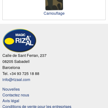
Camouflage
Calle de Sant Ferran, 237
08205 Sabadell
Barcelona
Tel. +34 93 725 18 88
info@rizaal.com
Nouvelles
Contactez nous
Avis légal
Conditions de vente pour les entreprises