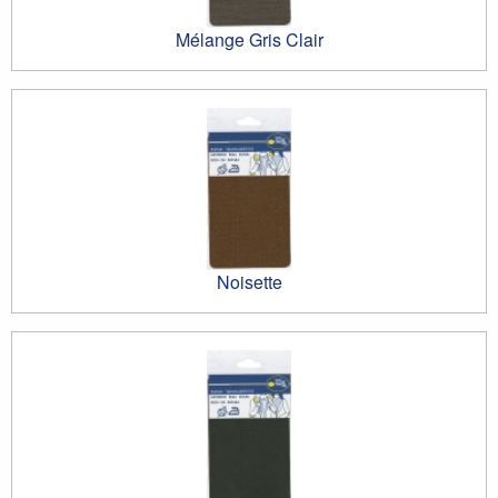
Mélange Gris Clair
Noisette