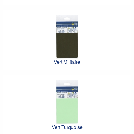
Vert Militaire
Vert Turquoise