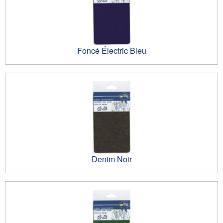
Foncé Électric Bleu
Denim Noir