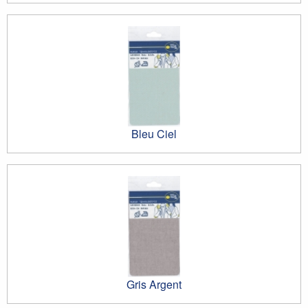
Bleu Ciel
Gris Argent