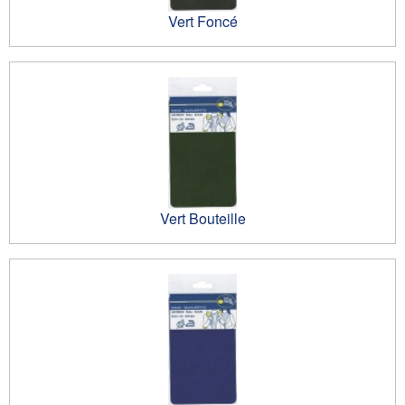
Vert Foncé
Vert Bouteille