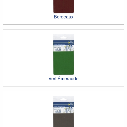
Bordeaux
Vert Émeraude