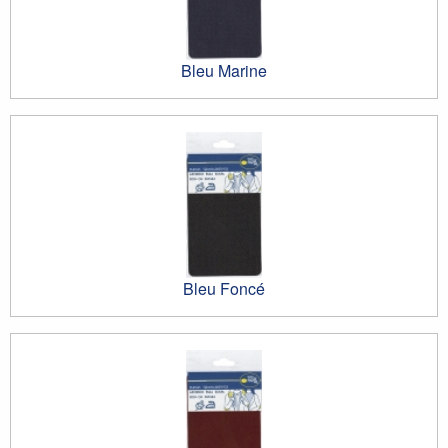
Bleu Marine
Bleu Foncé