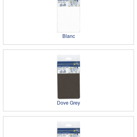
Blanc
Dove Grey