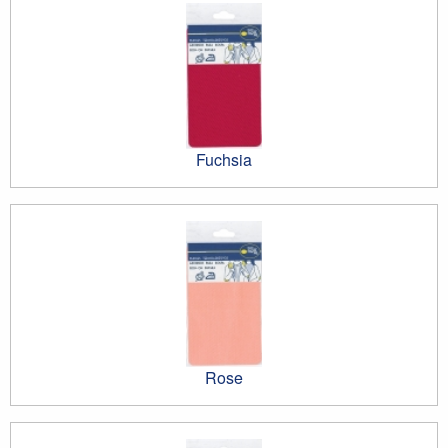
Fuchsia
Rose