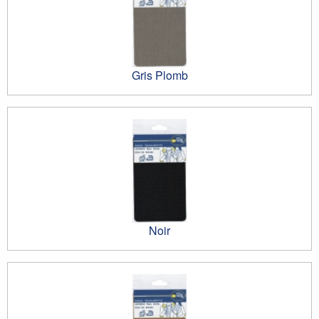
Gris Plomb
Noir