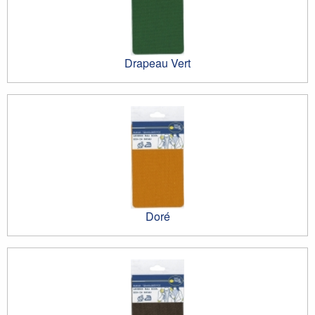
Drapeau Vert
Doré