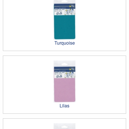
Turquoise
Lilas