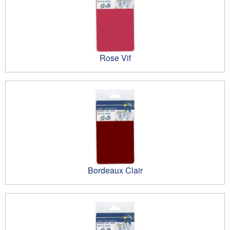
Rose Vif
Bordeaux Clair