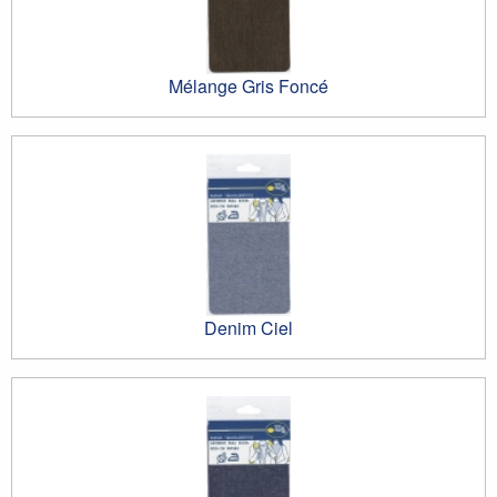
Mélange Gris Foncé
Denim Ciel