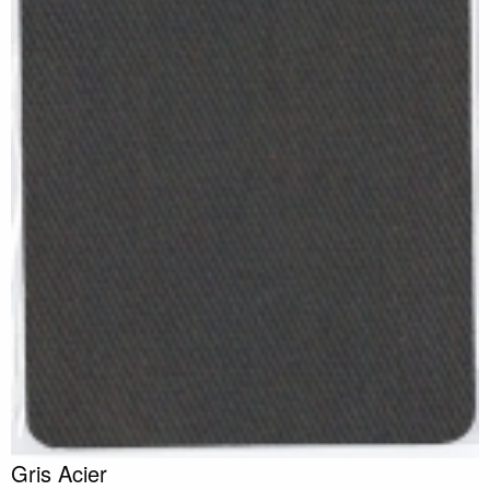
Gris Acier