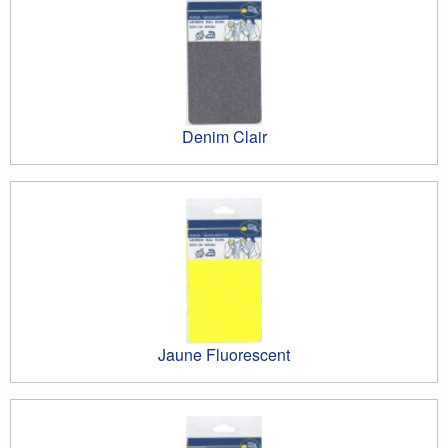
Denim Clair
Jaune Fluorescent