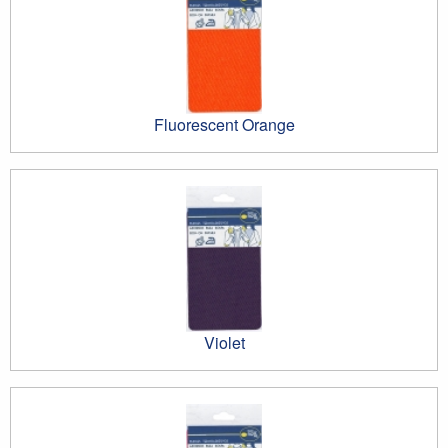
Fluorescent Orange
Violet