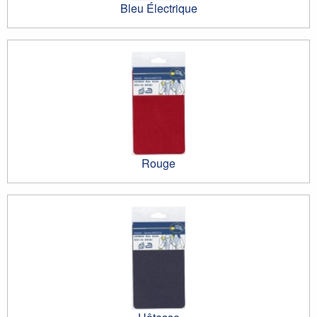
Bleu Électrique
Rouge