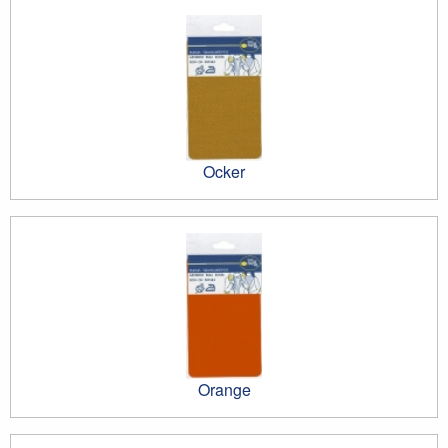
Ocker
Orange