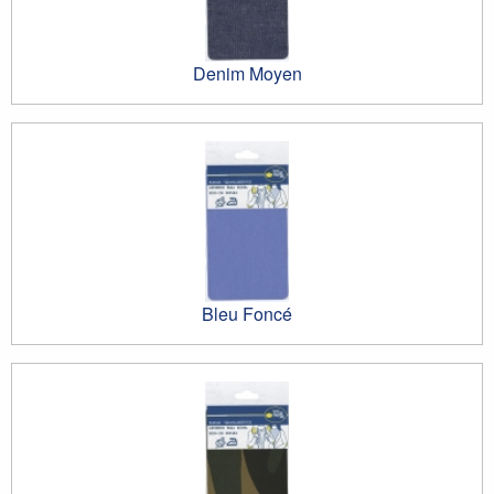
Denim Moyen
Bleu Foncé