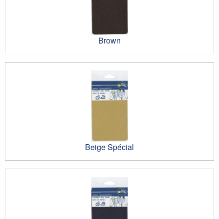
Brown
Beige Spécial