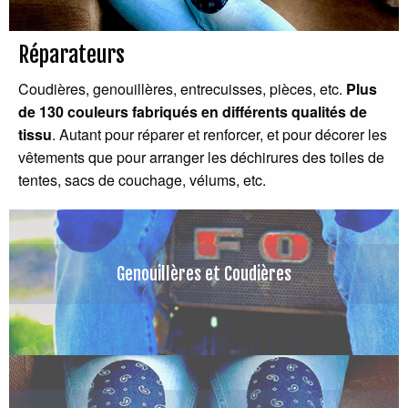
Réparateurs
Coudières, genouillères, entrecuisses, pièces, etc.
Plus
de 130 couleurs fabriqués en différents qualités de
tissu
. Autant pour réparer et renforcer, et pour décorer les
vêtements que pour arranger les déchirures des toiles de
tentes, sacs de couchage, vélums, etc.
Genouillères et Coudières