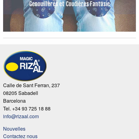
Genouillères et Coudières Fantasie
Calle de Sant Ferran, 237
08205 Sabadell
Barcelona
Tel. +34 93 725 18 88
info@rizaal.com
Nouvelles
Contactez nous