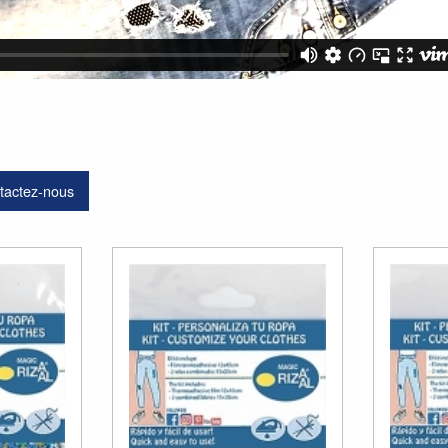
tactez-nous