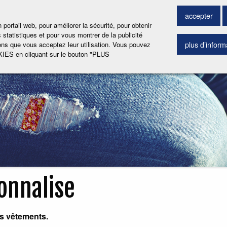
ERCHER PRODUIT
accepter
ortail web, pour améliorer la sécurité, pour obtenir
 statistiques et pour vous montrer de la publicité
plus d’inform
ns que vous acceptez leur utilisation. Vous pouvez
IES en cliquant sur le bouton "PLUS
onnalise
os vêtements.