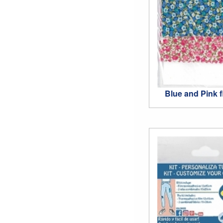
Blue and Pink 