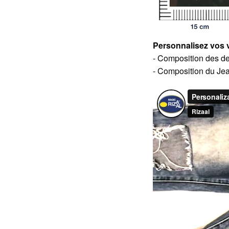
Personnalisez vos
- Composition des de
- Composition du Je