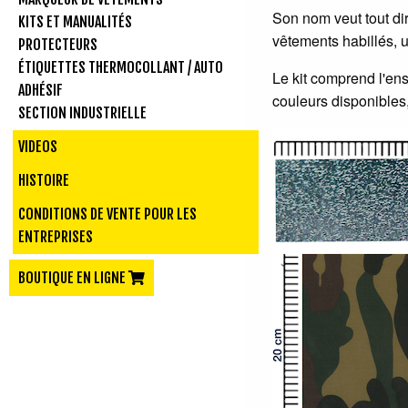
Son nom veut tout di
KITS ET MANUALITÉS
vêtements habillés, u
PROTECTEURS
ÉTIQUETTES THERMOCOLLANT / AUTO
Le kit comprend l'en
ADHÉSIF
couleurs disponibles,
SECTION INDUSTRIELLE
VIDEOS
HISTOIRE
CONDITIONS DE VENTE POUR LES
ENTREPRISES
BOUTIQUE EN LIGNE