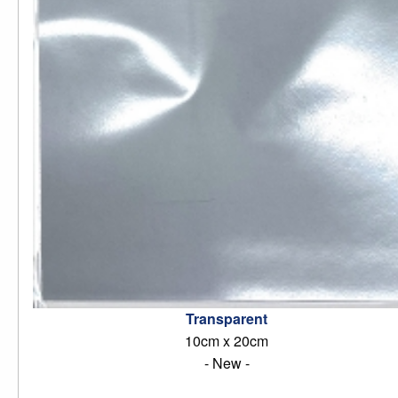
Transparent
10cm x 20cm
- New -