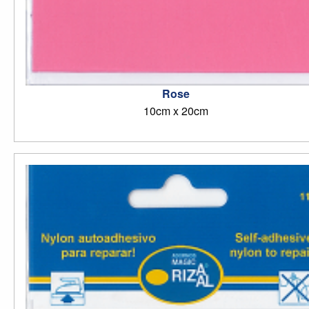
Rose
10cm x 20cm