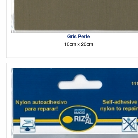
Gris Perle
10cm x 20cm