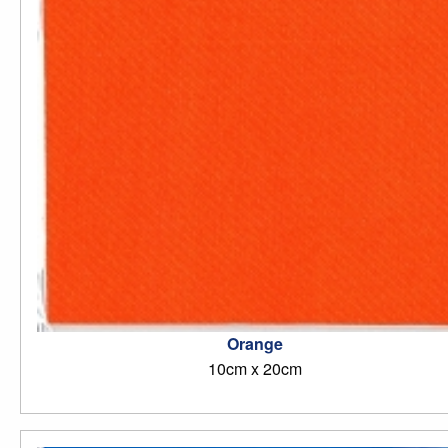
Orange
10cm x 20cm