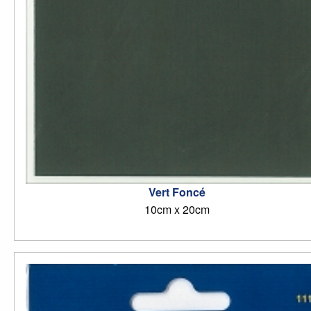
Vert Foncé
10cm x 20cm