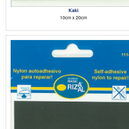
Kaki
10cm x 20cm