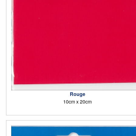
Rouge
10cm x 20cm