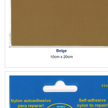
Beige
10cm x 20cm