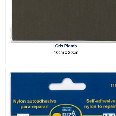
Gris Plomb
10cm x 20cm