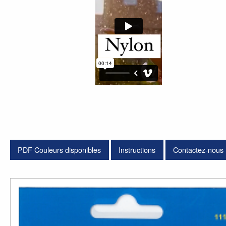
PDF Couleurs disponibles
Instructions
Contactez-nous