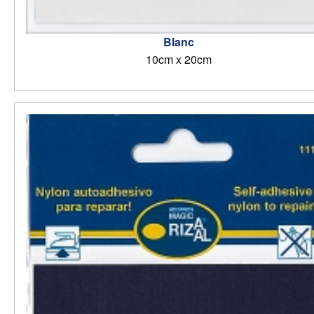
Blanc
10cm x 20cm