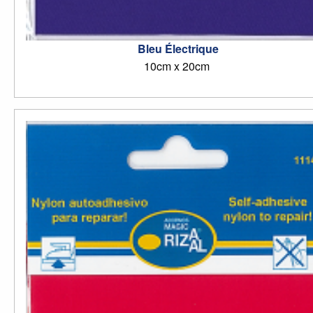
Bleu Électrique
10cm x 20cm