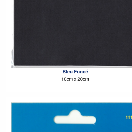
Bleu Foncé
10cm x 20cm