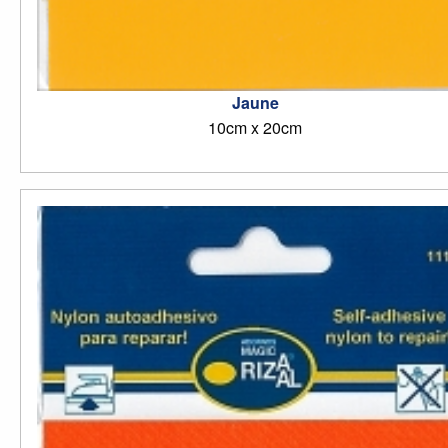
Jaune
10cm x 20cm