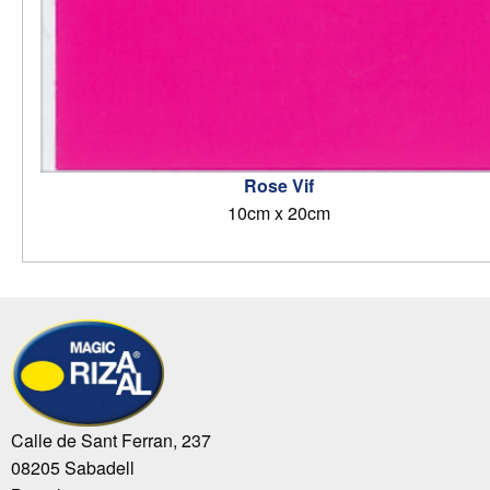
Rose Vif
10cm x 20cm
Calle de Sant Ferran, 237
08205 Sabadell