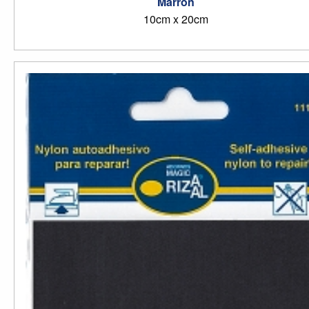
Marron
10cm x 20cm