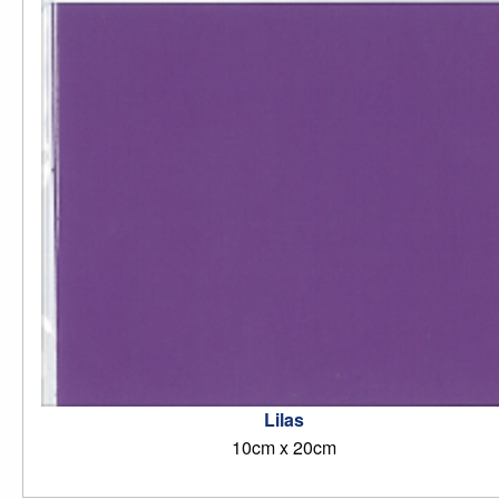
Lilas
10cm x 20cm