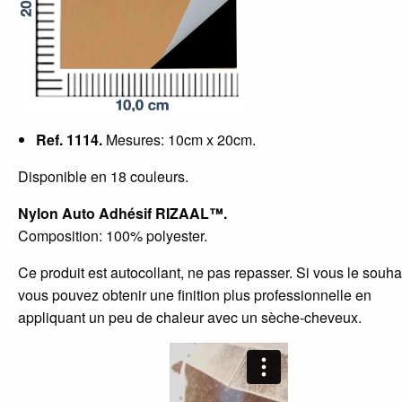
Ref. 1114.
Mesures: 10cm x 20cm.
Disponible en 18 couleurs.
Nylon Auto Adhésif RIZAAL™.
Composition: 100% polyester.
Ce produit est autocollant, ne pas repasser. Si vous le souha
vous pouvez obtenir une finition plus professionnelle en
appliquant un peu de chaleur avec un sèche-cheveux.