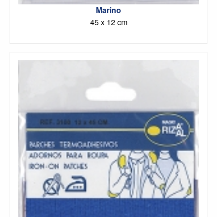
Marino
45 x 12 cm