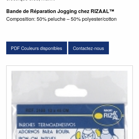
Bande de Réparation Jogging chez RIZAAL™
Composition: 50% peluche – 50% polyester/cotton
PDF Couleurs disponibles
Contactez-nous