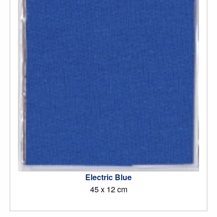
Electric Blue
45 x 12 cm