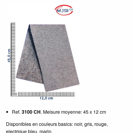
Ref.
3100 CH
. Meisure moyenne: 45 x 12 cm
Disponibles en couleurs basics: noir, gris, rouge,
electrique bleu, marin.