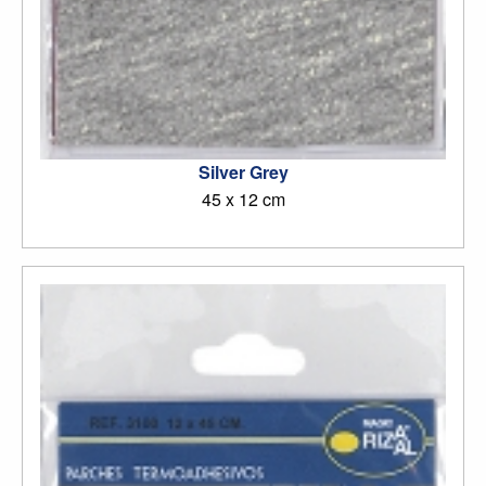
Silver Grey
45 x 12 cm