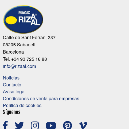
Calle de Sant Ferran, 237
08205 Sabadell
Barcelona
Tel. +34 93 725 18 88
info@rizaal.com
Noticias
Contacto
Aviso legal
Condiciones de venta para empresas
Política de cookies
Síguenos