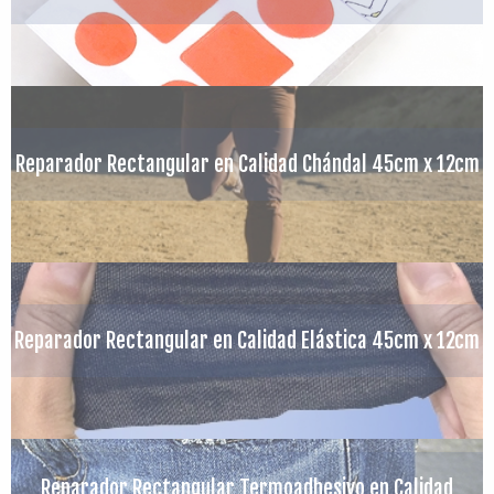
Reparador Rectangular en Calidad Chándal 45cm x 12cm
Reparador Rectangular en Calidad Elástica 45cm x 12cm
Reparador Rectangular Termoadhesivo en Calidad