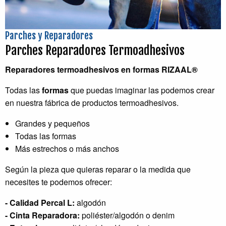
Parches y Reparadores
Parches Reparadores Termoadhesivos
Reparadores termoadhesivos en formas RIZAAL®
Todas las
formas
que puedas imaginar las podemos crear
en nuestra fábrica de productos termoadhesivos.
Grandes y pequeños
Todas las formas
Más estrechos o más anchos
Según la pieza que quieras reparar o la medida que
necesites te podemos ofrecer:
- Calidad Percal L:
algodón
- Cinta Reparadora:
poliéster/algodón o denim