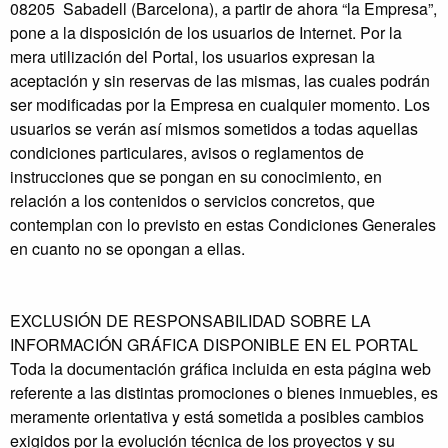
08205 Sabadell (Barcelona), a partir de ahora “la Empresa”,
pone a la disposición de los usuarios de Internet. Por la
mera utilización del Portal, los usuarios expresan la
aceptación y sin reservas de las mismas, las cuales podrán
ser modificadas por la Empresa en cualquier momento. Los
usuarios se verán así mismos sometidos a todas aquellas
condiciones particulares, avisos o reglamentos de
instrucciones que se pongan en su conocimiento, en
relación a los contenidos o servicios concretos, que
contemplan con lo previsto en estas Condiciones Generales
en cuanto no se opongan a ellas.
EXCLUSIÓN DE RESPONSABILIDAD SOBRE LA
INFORMACIÓN GRÁFICA DISPONIBLE EN EL PORTAL
Toda la documentación gráfica incluida en esta página web
referente a las distintas promociones o bienes inmuebles, es
meramente orientativa y está sometida a posibles cambios
exigidos por la evolución técnica de los proyectos y su