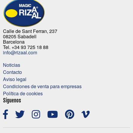
Calle de Sant Ferran, 237
08205 Sabadell
Barcelona
Tel. +34 93 725 18 88
info@rizaal.com
Noticias
Contacto
Aviso legal
Condiciones de venta para empresas
Política de cookies
Síguenos