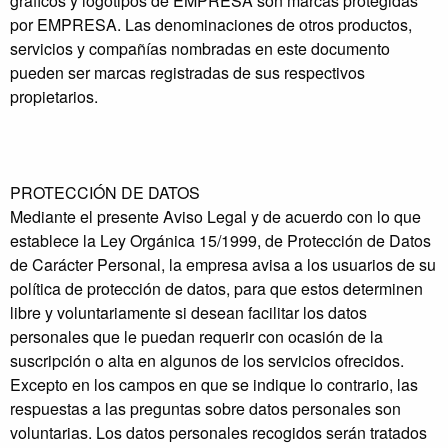
gráficos y logotipos de EMPRESA son marcas protegidas
por EMPRESA. Las denominaciones de otros productos,
servicios y compañías nombradas en este documento
pueden ser marcas registradas de sus respectivos
propietarios.
PROTECCIÓN DE DATOS
Mediante el presente Aviso Legal y de acuerdo con lo que
establece la Ley Orgánica 15/1999, de Protección de Datos
de Carácter Personal, la empresa avisa a los usuarios de su
política de protección de datos, para que estos determinen
libre y voluntariamente si desean facilitar los datos
personales que le puedan requerir con ocasión de la
suscripción o alta en algunos de los servicios ofrecidos.
Excepto en los campos en que se indique lo contrario, las
respuestas a las preguntas sobre datos personales son
voluntarias. Los datos personales recogidos serán tratados