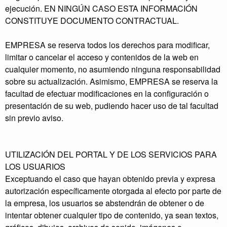
ejecución. EN NINGÚN CASO ESTA INFORMACIÓN
CONSTITUYE DOCUMENTO CONTRACTUAL.
EMPRESA se reserva todos los derechos para modificar,
limitar o cancelar el acceso y contenidos de la web en
cualquier momento, no asumiendo ninguna responsabilidad
sobre su actualización. Asimismo, EMPRESA se reserva la
facultad de efectuar modificaciones en la configuración o
presentación de su web, pudiendo hacer uso de tal facultad
sin previo aviso.
UTILIZACIÓN DEL PORTAL Y DE LOS SERVICIOS PARA
LOS USUARIOS
Exceptuando el caso que hayan obtenido previa y expresa
autorización específicamente otorgada al efecto por parte de
la empresa, los usuarios se abstendrán de obtener o de
intentar obtener cualquier tipo de contenido, ya sean textos,