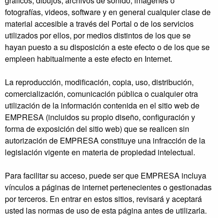
gráficos, dibujos, archivos de sonido, imágenes o
fotografías, videos, software y en general cualquier clase de
material accesible a través del Portal o de los servicios
utilizados por ellos, por medios distintos de los que se
hayan puesto a su disposición a este efecto o de los que se
empleen habitualmente a este efecto en Internet.
La reproducción, modificación, copia, uso, distribución,
comercialización, comunicación pública o cualquier otra
utilización de la información contenida en el sitio web de
EMPRESA (incluidos su propio diseño, configuración y
forma de exposición del sitio web) que se realicen sin
autorización de EMPRESA constituye una infracción de la
legislación vigente en materia de propiedad intelectual.
Para facilitar su acceso, puede ser que EMPRESA incluya
vínculos a páginas de internet pertenecientes o gestionadas
por terceros. En entrar en estos sitios, revisará y aceptará
usted las normas de uso de esta página antes de utilizarla.