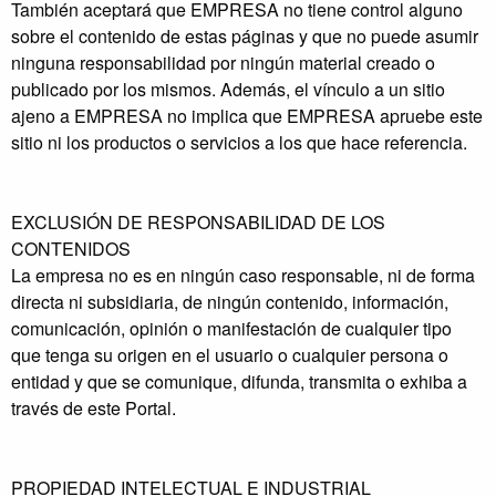
También aceptará que EMPRESA no tiene control alguno
sobre el contenido de estas páginas y que no puede asumir
ninguna responsabilidad por ningún material creado o
publicado por los mismos. Además, el vínculo a un sitio
ajeno a EMPRESA no implica que EMPRESA apruebe este
sitio ni los productos o servicios a los que hace referencia.
EXCLUSIÓN DE RESPONSABILIDAD DE LOS
CONTENIDOS
La empresa no es en ningún caso responsable, ni de forma
directa ni subsidiaria, de ningún contenido, información,
comunicación, opinión o manifestación de cualquier tipo
que tenga su origen en el usuario o cualquier persona o
entidad y que se comunique, difunda, transmita o exhiba a
través de este Portal.
PROPIEDAD INTELECTUAL E INDUSTRIAL