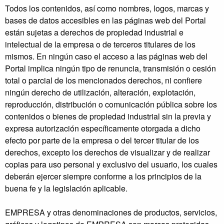
Todos los contenidos, así como nombres, logos, marcas y
bases de datos accesibles en las páginas web del Portal
están sujetas a derechos de propiedad industrial e
intelectual de la empresa o de terceros titulares de los
mismos. En ningún caso el acceso a las páginas web del
Portal implica ningún tipo de renuncia, transmisión o cesión
total o parcial de los mencionados derechos, ni confiere
ningún derecho de utilización, alteración, explotación,
reproducción, distribución o comunicación pública sobre los
contenidos o bienes de propiedad industrial sin la previa y
expresa autorización específicamente otorgada a dicho
efecto por parte de la empresa o del tercer titular de los
derechos, excepto los derechos de visualizar y de realizar
copias para uso personal y exclusivo del usuario, los cuales
deberán ejercer siempre conforme a los principios de la
buena fe y la legislación aplicable.
EMPRESA y otras denominaciones de productos, servicios,