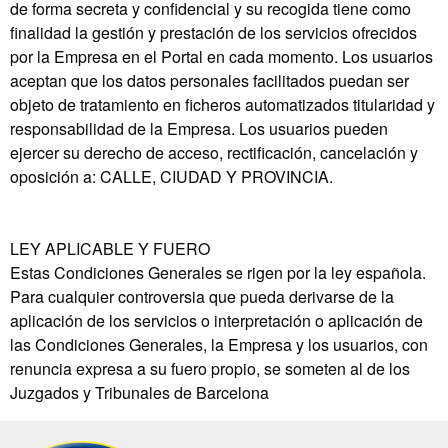
de forma secreta y confidencial y su recogida tiene como
finalidad la gestión y prestación de los servicios ofrecidos
por la Empresa en el Portal en cada momento. Los usuarios
aceptan que los datos personales facilitados puedan ser
objeto de tratamiento en ficheros automatizados titularidad y
responsabilidad de la Empresa. Los usuarios pueden
ejercer su derecho de acceso, rectificación, cancelación y
oposición a: CALLE, CIUDAD Y PROVINCIA.
LEY APLICABLE Y FUERO
Estas Condiciones Generales se rigen por la ley española.
Para cualquier controversia que pueda derivarse de la
aplicación de los servicios o interpretación o aplicación de
las Condiciones Generales, la Empresa y los usuarios, con
renuncia expresa a su fuero propio, se someten al de los
Juzgados y Tribunales de Barcelona