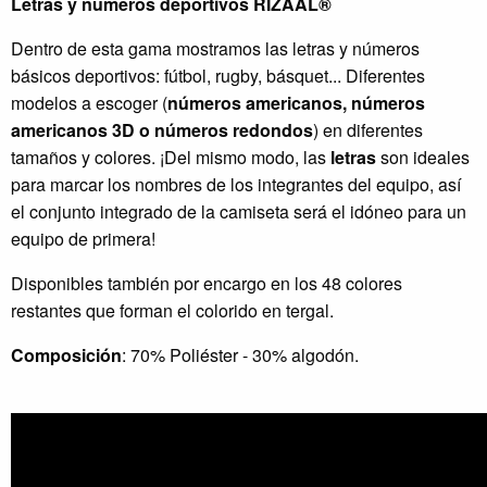
Letras y números deportivos RIZAAL®
Dentro de esta gama mostramos las letras y números
básicos deportivos: fútbol, rugby, básquet... Diferentes
modelos a escoger (
números americanos, números
americanos 3D o números redondos
) en diferentes
tamaños y colores. ¡Del mismo modo, las
letras
son ideales
para marcar los nombres de los integrantes del equipo, así
el conjunto integrado de la camiseta será el idóneo para un
equipo de primera!
Disponibles también por encargo en los 48 colores
restantes que forman el colorido en tergal.
Composición
: 70% Poliéster - 30% algodón.