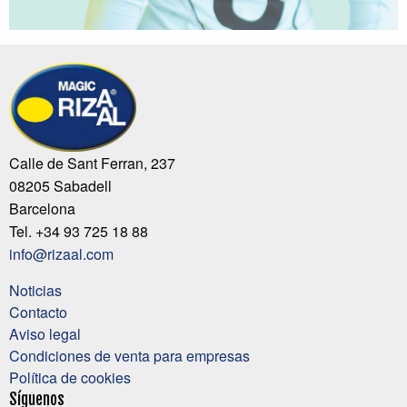
Calle de Sant Ferran, 237
08205 Sabadell
Barcelona
Tel. +34 93 725 18 88
info@rizaal.com
Noticias
Contacto
Aviso legal
Condiciones de venta para empresas
Política de cookies
Síguenos