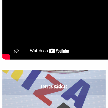
Letras Básicas