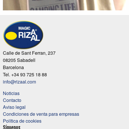
Calle de Sant Ferran, 237
08205 Sabadell
Barcelona
Tel. +34 93 725 18 88
info@rizaal.com
Noticias
Contacto
Aviso legal
Condiciones de venta para empresas
Política de cookies
Síguenos