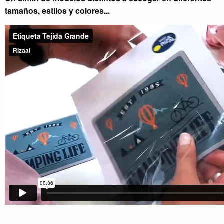
tamaños, estilos y colores...