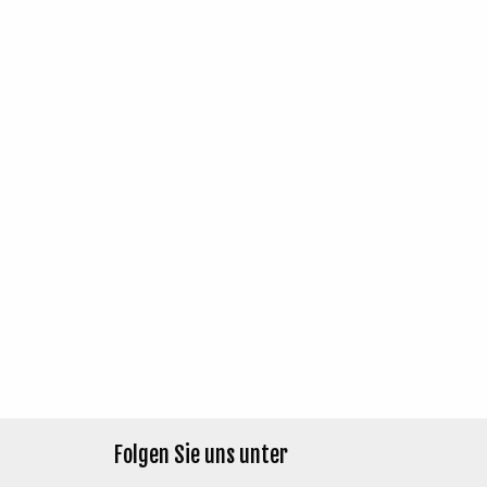
Folgen Sie uns unter