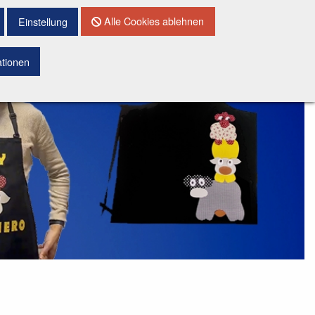
KONTAKT
Alle Cookies ablehnen
Einstellung
ationen