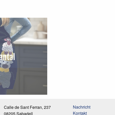
antal
Nachricht
Calle de Sant Ferran, 237
Kontakt
08205 Sabadell