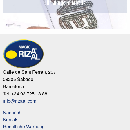
Für Jüngere Motifs
Calle de Sant Ferran, 237
08205 Sabadell
Barcelona
Tel. +34 93 725 18 88
info@rizaal.com
Nachricht
Kontakt
Rechtliche Warnung