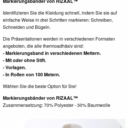
Markierungsbänder von RIZAAL™
Identifizieren Sie die Kleidung schnell, indem Sie sie auf
einfache Weise in drei Schritten markieren: Schreiben,
Schneiden und Bügeln.
Die Präsentationen werden in verschiedenen Formaten
angeboten, die alle thermoadhäsiv sind:
- Markierungsband in verschiedenen Mettern.
- Mit oder ohne Stift.
- Vorlagen.
- In Rollen von 100 Metern.
Wählen Sie die beste Option für Sie!
Markierungsbänder von RIZAAL™
Zusammensetzung: 70% Polyester - 30% Baumwolle