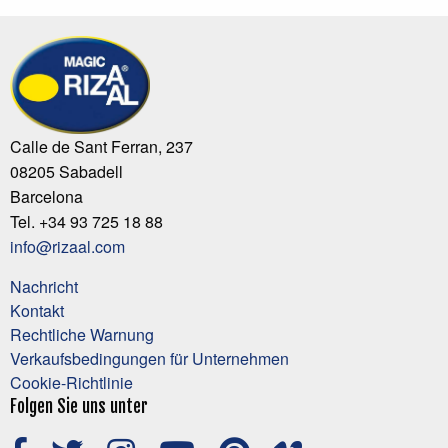
Calle de Sant Ferran, 237
08205 Sabadell
Barcelona
Tel. +34 93 725 18 88
info@rizaal.com
Nachricht
Kontakt
Rechtliche Warnung
Verkaufsbedingungen für Unternehmen
Cookie-Richtlinie
Folgen Sie uns unter