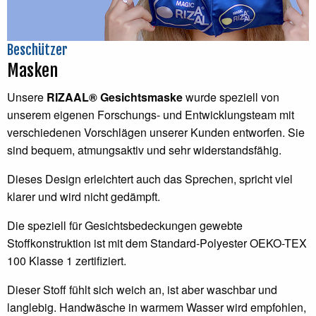
Beschützer
Masken
Unsere
RIZAAL® Gesichtsmaske
wurde speziell von
unserem eigenen Forschungs- und Entwicklungsteam mit
verschiedenen Vorschlägen unserer Kunden entworfen. Sie
sind bequem, atmungsaktiv und sehr widerstandsfähig.
Dieses Design erleichtert auch das Sprechen, spricht viel
klarer und wird nicht gedämpft.
Die speziell für Gesichtsbedeckungen gewebte
Stoffkonstruktion ist mit dem Standard-Polyester OEKO-TEX
100 Klasse 1 zertifiziert.
Dieser Stoff fühlt sich weich an, ist aber waschbar und
langlebig. Handwäsche in warmem Wasser wird empfohlen,