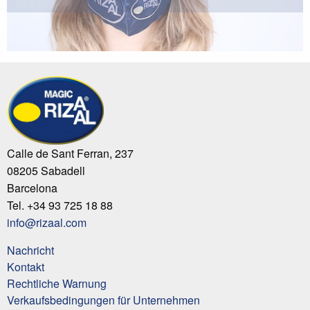
Calle de Sant Ferran, 237
08205 Sabadell
Barcelona
Tel. +34 93 725 18 88
info@rizaal.com
Nachricht
Kontakt
Rechtliche Warnung
Verkaufsbedingungen für Unternehmen