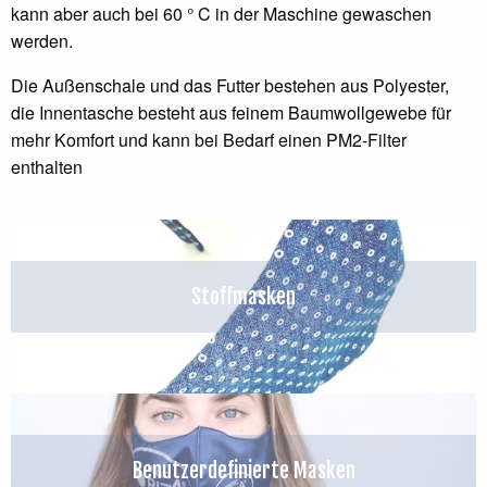
kann aber auch bei 60 ° C in der Maschine gewaschen
werden.
Die Außenschale und das Futter bestehen aus Polyester,
die Innentasche besteht aus feinem Baumwollgewebe für
mehr Komfort und kann bei Bedarf einen PM2-Filter
enthalten
Stoffmasken
Benutzerdefinierte Masken