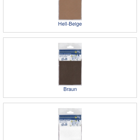
Hell-Beige
Braun