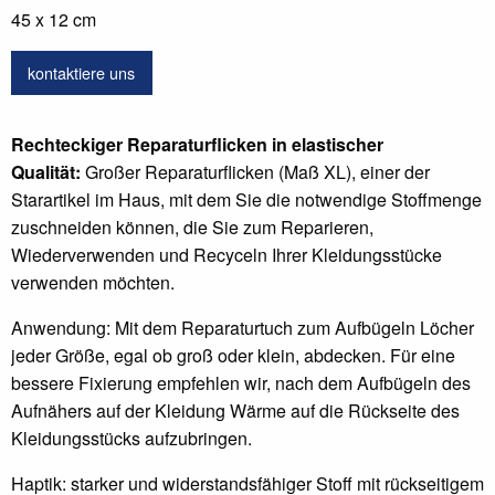
45 x 12 cm
kontaktiere uns
Rechteckiger Reparaturflicken in elastischer
Qualität:
Großer Reparaturflicken (Maß XL), einer der
Starartikel im Haus, mit dem Sie die notwendige Stoffmenge
zuschneiden können, die Sie zum Reparieren,
Wiederverwenden und Recyceln Ihrer Kleidungsstücke
verwenden möchten.
Anwendung: Mit dem Reparaturtuch zum Aufbügeln Löcher
jeder Größe, egal ob groß oder klein, abdecken. Für eine
bessere Fixierung empfehlen wir, nach dem Aufbügeln des
Aufnähers auf der Kleidung Wärme auf die Rückseite des
Kleidungsstücks aufzubringen.
Haptik: starker und widerstandsfähiger Stoff mit rückseitigem