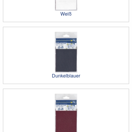
Weiß
Dunkelblauer