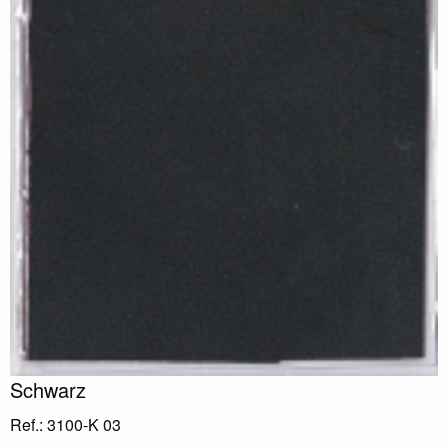
Schwarz
Ref.: 3100-K 03