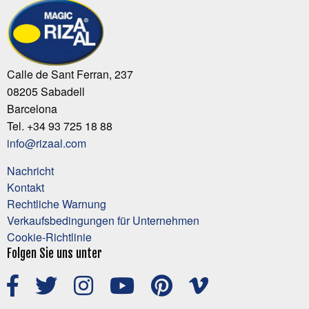
Calle de Sant Ferran, 237
08205 Sabadell
Barcelona
Tel. +34 93 725 18 88
info@rizaal.com
Nachricht
Kontakt
Rechtliche Warnung
Verkaufsbedingungen für Unternehmen
Cookie-Richtlinie
Folgen Sie uns unter