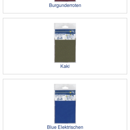
Burgunderroten
Kaki
Blue Elektrischen