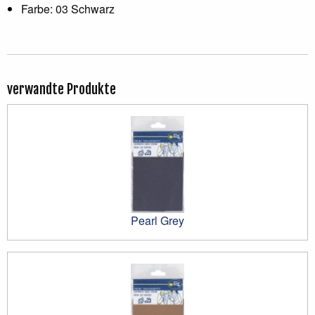
Farbe: 03 Schwarz
verwandte Produkte
Pearl Grey