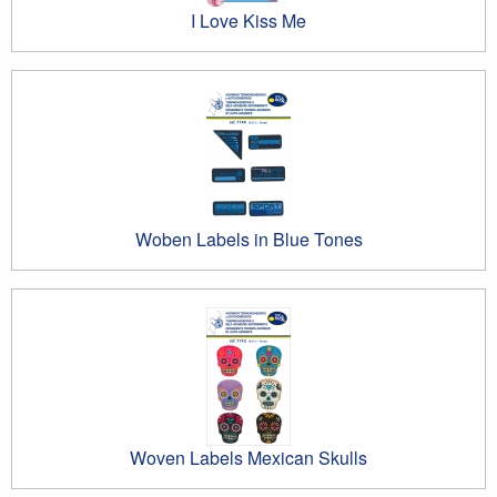
I Love Kiss Me
Woben Labels in Blue Tones
Woven Labels Mexican Skulls