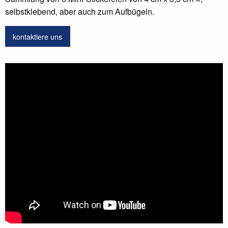
selbstklebend, aber auch zum Aufbügeln.
kontaktiere uns