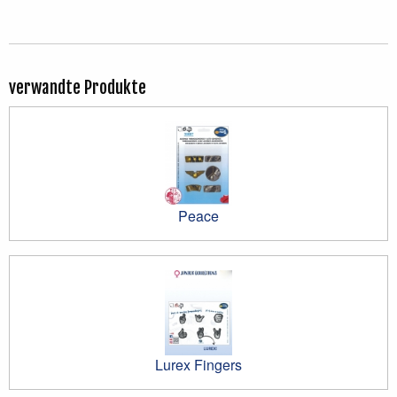
verwandte Produkte
Peace
Lurex Fingers