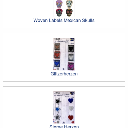
Woven Labels Mexican Skulls
Glitzerherzen
Sterne Herzen