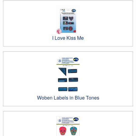
I Love Kiss Me
Woben Labels in Blue Tones