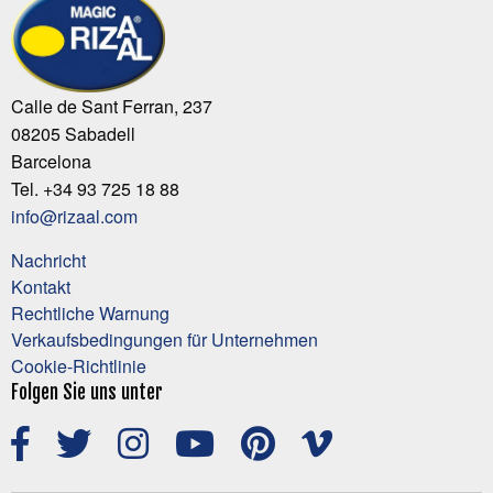
Calle de Sant Ferran, 237
08205 Sabadell
Barcelona
Tel. +34 93 725 18 88
info@rizaal.com
Nachricht
Kontakt
Rechtliche Warnung
Verkaufsbedingungen für Unternehmen
Cookie-Richtlinie
Folgen Sie uns unter