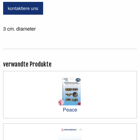
kontaktiere uns
3 cm. diameter
verwandte Produkte
Peace