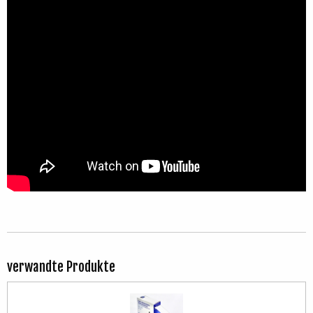
verwandte Produkte