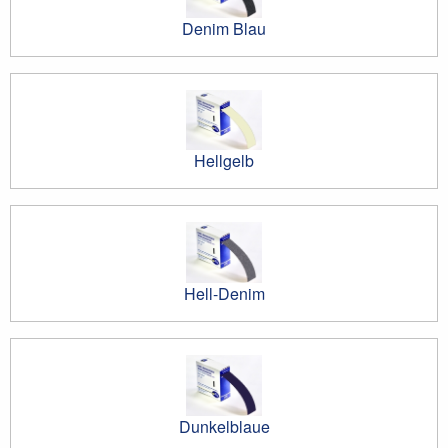
Denim Blau
Hellgelb
Hell-Denim
Dunkelblaue