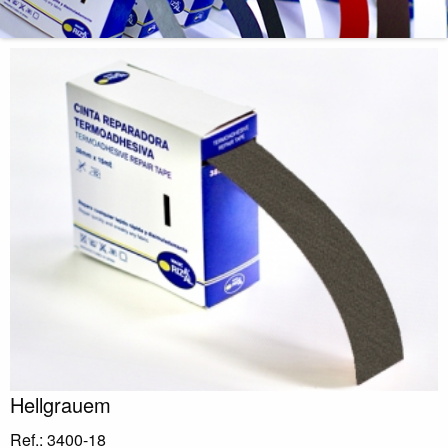
Hellgrauem
Ref.: 3400-18